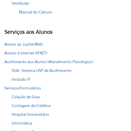
Vestibular
Manual do Calouro
Serviços aos Alunos
Acesso ao JupiterWeb
Acesso à internet (IFNET)
Acolhimento aos Alunos (Atendimento Psicológico)
SUA - Sistema USP de Acolhimento
Inclusão IF
Serviços/Formulários
Colação de Grau
Contagem de Créditos
Hospital Universitário
Informática