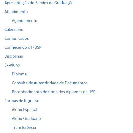
Apresentação do Serviço de Graduação
Atendimento
Agendamento
Calendario
Comunicados
Conhecendo o IFUSP
Disciplinas
Ex-Aluno
Diploma
Consulta de Autenticidade de Documentos
Reconhecimento de firma dos diplomas da USP
Formas de Ingresso
Aluno Especial
Aluno Graduado
Transferência