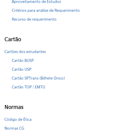
Aproveitamento de Estudos
Critérios para análise de Requerimento
Recurso de requerimento
Cartão
Cartões dos estudantes
Cartão BUSP
Cartão USP
Cartão SPTrans (Bilhete Único)
Cartão TOP / EMTU
Normas
Código de Ética
Normas CG