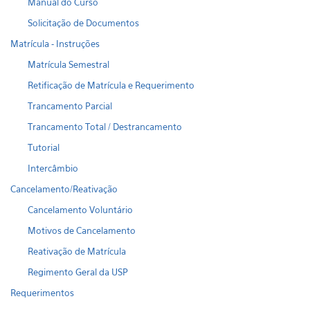
Manual do Curso
Solicitação de Documentos
Matrícula - Instruções
Matrícula Semestral
Retificação de Matrícula e Requerimento
Trancamento Parcial
Trancamento Total / Destrancamento
Tutorial
Intercâmbio
Cancelamento/Reativação
Cancelamento Voluntário
Motivos de Cancelamento
Reativação de Matrícula
Regimento Geral da USP
Requerimentos