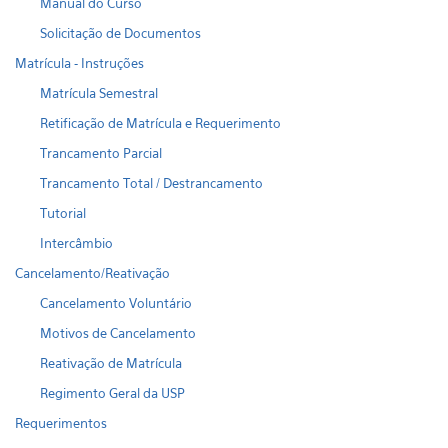
Manual do Curso
Solicitação de Documentos
Matrícula - Instruções
Matrícula Semestral
Retificação de Matrícula e Requerimento
Trancamento Parcial
Trancamento Total / Destrancamento
Tutorial
Intercâmbio
Cancelamento/Reativação
Cancelamento Voluntário
Motivos de Cancelamento
Reativação de Matrícula
Regimento Geral da USP
Requerimentos