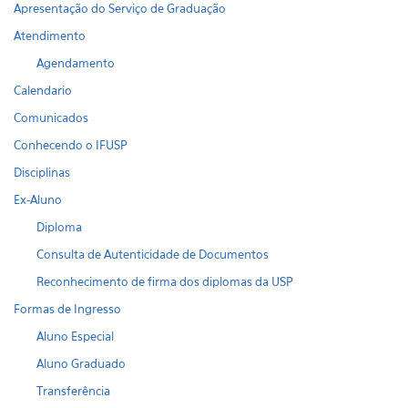
Apresentação do Serviço de Graduação
Atendimento
Agendamento
Calendario
Comunicados
Conhecendo o IFUSP
Disciplinas
Ex-Aluno
Diploma
Consulta de Autenticidade de Documentos
Reconhecimento de firma dos diplomas da USP
Formas de Ingresso
Aluno Especial
Aluno Graduado
Transferência