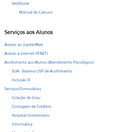
Vestibular
Manual do Calouro
Serviços aos Alunos
Acesso ao JupiterWeb
Acesso à internet (IFNET)
Acolhimento aos Alunos (Atendimento Psicológico)
SUA - Sistema USP de Acolhimento
Inclusão IF
Serviços/Formulários
Colação de Grau
Contagem de Créditos
Hospital Universitário
Informática