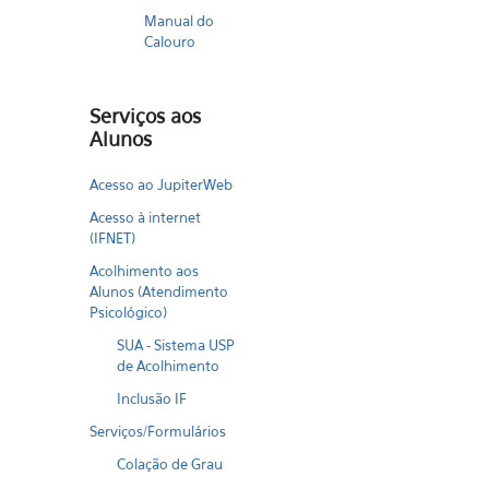
Manual do
Calouro
Serviços aos
Alunos
Acesso ao JupiterWeb
Acesso à internet
(IFNET)
Acolhimento aos
Alunos (Atendimento
Psicológico)
SUA - Sistema USP
de Acolhimento
Inclusão IF
Serviços/Formulários
Colação de Grau