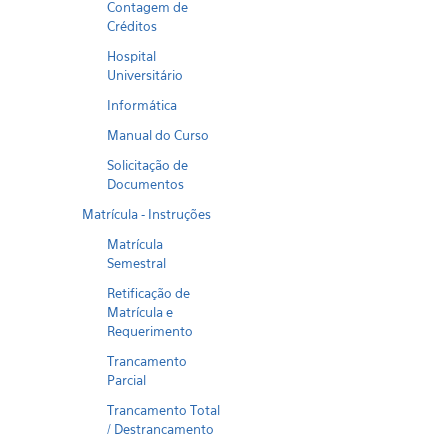
Contagem de
Créditos
Hospital
Universitário
Informática
Manual do Curso
Solicitação de
Documentos
Matrícula - Instruções
Matrícula
Semestral
Retificação de
Matrícula e
Requerimento
Trancamento
Parcial
Trancamento Total
/ Destrancamento