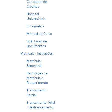
Contagem de
Créditos
Hospital
Universitário
Informática
Manual do Curso
Solicitação de
Documentos
Matrícula - Instruções
Matrícula
Semestral
Retificação de
Matrícula e
Requerimento
Trancamento
Parcial
Trancamento Total
/ Destrancamento