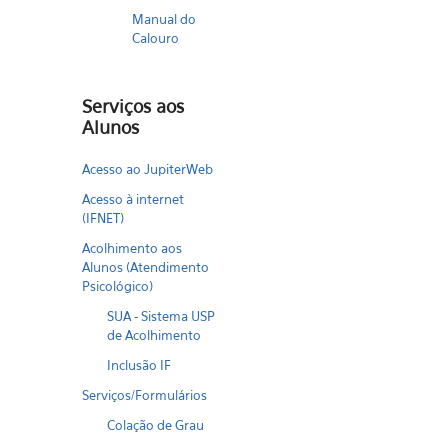
Manual do
Calouro
Serviços aos
Alunos
Acesso ao JupiterWeb
Acesso à internet
(IFNET)
Acolhimento aos
Alunos (Atendimento
Psicológico)
SUA - Sistema USP
de Acolhimento
Inclusão IF
Serviços/Formulários
Colação de Grau