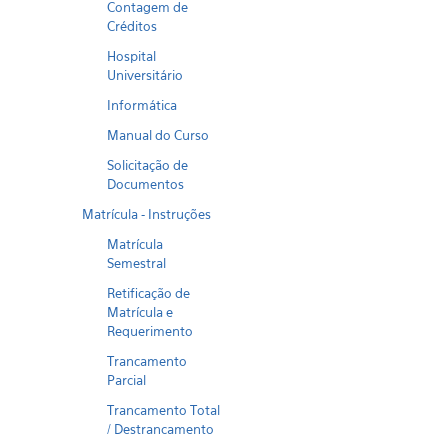
Contagem de
Créditos
Hospital
Universitário
Informática
Manual do Curso
Solicitação de
Documentos
Matrícula - Instruções
Matrícula
Semestral
Retificação de
Matrícula e
Requerimento
Trancamento
Parcial
Trancamento Total
/ Destrancamento