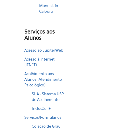
Manual do
Calouro
Serviços aos
Alunos
Acesso ao JupiterWeb
Acesso à internet
(IFNET)
Acolhimento aos
Alunos (Atendimento
Psicológico)
SUA - Sistema USP
de Acolhimento
Inclusão IF
Serviços/Formulários
Colação de Grau