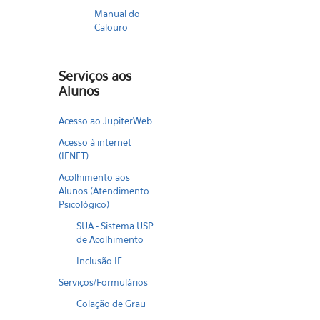
Manual do
Calouro
Serviços aos
Alunos
Acesso ao JupiterWeb
Acesso à internet
(IFNET)
Acolhimento aos
Alunos (Atendimento
Psicológico)
SUA - Sistema USP
de Acolhimento
Inclusão IF
Serviços/Formulários
Colação de Grau