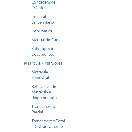
Contagem de
Créditos
Hospital
Universitário
Informática
Manual do Curso
Solicitação de
Documentos
Matrícula - Instruções
Matrícula
Semestral
Retificação de
Matrícula e
Requerimento
Trancamento
Parcial
Trancamento Total
/ Destrancamento