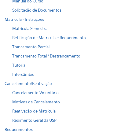
Manual do Curso
Solicitação de Documentos
Matrícula - Instruções
Matrícula Semestral
Retificação de Matrícula e Requerimento
Trancamento Parcial
Trancamento Total / Destrancamento
Tutorial
Intercâmbio
Cancelamento/Reativação
Cancelamento Voluntário
Motivos de Cancelamento
Reativação de Matrícula
Regimento Geral da USP
Requerimentos