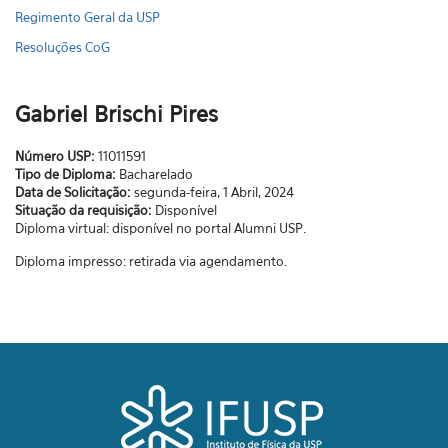
Regimento Geral da USP
Resoluções CoG
Gabriel Brischi Pires
Número USP:
11011591
Tipo de Diploma:
Bacharelado
Data de Solicitação:
segunda-feira, 1 Abril, 2024
Situação da requisição:
Disponível
Diploma virtual: disponível no portal Alumni USP.
Diploma impresso: retirada via agendamento.