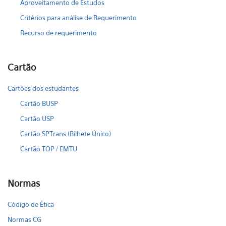
Aproveitamento de Estudos
Critérios para análise de Requerimento
Recurso de requerimento
Cartão
Cartões dos estudantes
Cartão BUSP
Cartão USP
Cartão SPTrans (Bilhete Único)
Cartão TOP / EMTU
Normas
Código de Ética
Normas CG