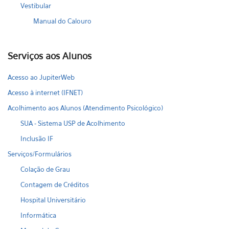
Vestibular
Manual do Calouro
Serviços aos Alunos
Acesso ao JupiterWeb
Acesso à internet (IFNET)
Acolhimento aos Alunos (Atendimento Psicológico)
SUA - Sistema USP de Acolhimento
Inclusão IF
Serviços/Formulários
Colação de Grau
Contagem de Créditos
Hospital Universitário
Informática