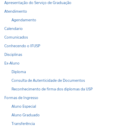
Apresentação do Serviço de Graduação
Atendimento
Agendamento
Calendario
Comunicados
Conhecendo o IFUSP
Disciplinas
Ex-Aluno
Diploma
Consulta de Autenticidade de Documentos
Reconhecimento de firma dos diplomas da USP
Formas de Ingresso
Aluno Especial
Aluno Graduado
Transferência