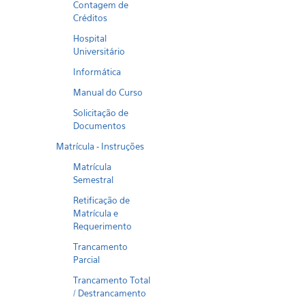
Contagem de
Créditos
Hospital
Universitário
Informática
Manual do Curso
Solicitação de
Documentos
Matrícula - Instruções
Matrícula
Semestral
Retificação de
Matrícula e
Requerimento
Trancamento
Parcial
Trancamento Total
/ Destrancamento