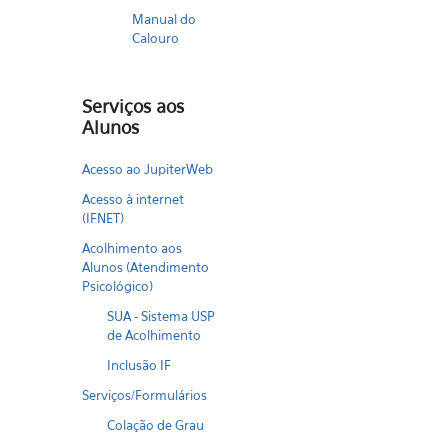
Manual do
Calouro
Serviços aos
Alunos
Acesso ao JupiterWeb
Acesso à internet
(IFNET)
Acolhimento aos
Alunos (Atendimento
Psicológico)
SUA - Sistema USP
de Acolhimento
Inclusão IF
Serviços/Formulários
Colação de Grau