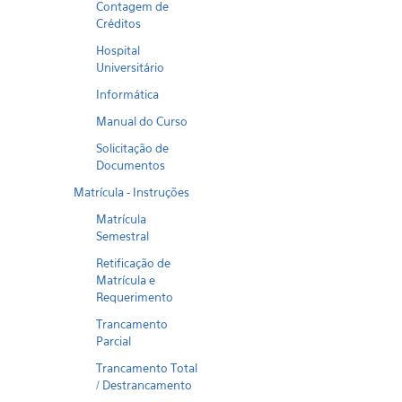
Contagem de
Créditos
Hospital
Universitário
Informática
Manual do Curso
Solicitação de
Documentos
Matrícula - Instruções
Matrícula
Semestral
Retificação de
Matrícula e
Requerimento
Trancamento
Parcial
Trancamento Total
/ Destrancamento