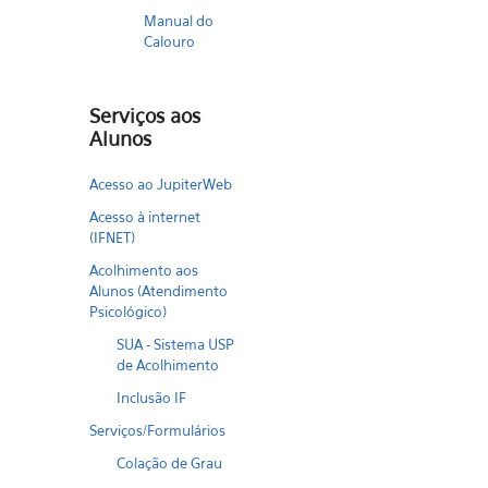
Manual do
Calouro
Serviços aos
Alunos
Acesso ao JupiterWeb
Acesso à internet
(IFNET)
Acolhimento aos
Alunos (Atendimento
Psicológico)
SUA - Sistema USP
de Acolhimento
Inclusão IF
Serviços/Formulários
Colação de Grau