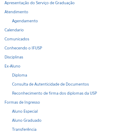
Apresentação do Serviço de Graduação
Atendimento
Agendamento
Calendario
Comunicados
Conhecendo o IFUSP
Disciplinas
Ex-Aluno
Diploma
Consulta de Autenticidade de Documentos
Reconhecimento de firma dos diplomas da USP
Formas de Ingresso
Aluno Especial
Aluno Graduado
Transferência