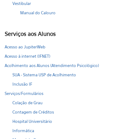
Vestibular
Manual do Calouro
Serviços aos Alunos
Acesso ao JupiterWeb
Acesso à internet (IFNET)
Acolhimento aos Alunos (Atendimento Psicológico)
SUA - Sistema USP de Acolhimento
Inclusão IF
Serviços/Formulários
Colação de Grau
Contagem de Créditos
Hospital Universitário
Informática