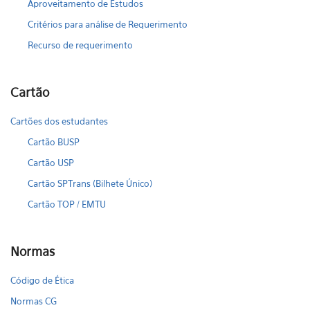
Aproveitamento de Estudos
Critérios para análise de Requerimento
Recurso de requerimento
Cartão
Cartões dos estudantes
Cartão BUSP
Cartão USP
Cartão SPTrans (Bilhete Único)
Cartão TOP / EMTU
Normas
Código de Ética
Normas CG