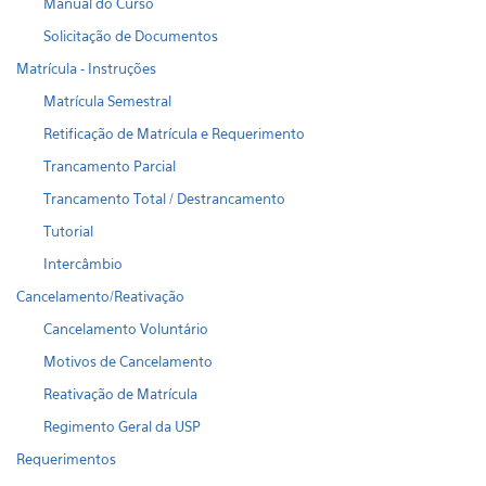
Manual do Curso
Solicitação de Documentos
Matrícula - Instruções
Matrícula Semestral
Retificação de Matrícula e Requerimento
Trancamento Parcial
Trancamento Total / Destrancamento
Tutorial
Intercâmbio
Cancelamento/Reativação
Cancelamento Voluntário
Motivos de Cancelamento
Reativação de Matrícula
Regimento Geral da USP
Requerimentos