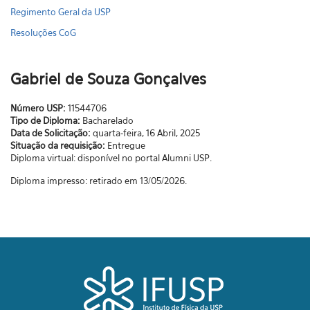
Regimento Geral da USP
Resoluções CoG
Gabriel de Souza Gonçalves
Número USP:
11544706
Tipo de Diploma:
Bacharelado
Data de Solicitação:
quarta-feira, 16 Abril, 2025
Situação da requisição:
Entregue
Diploma virtual: disponível no portal Alumni USP.
Diploma impresso: retirado em 13/05/2026.