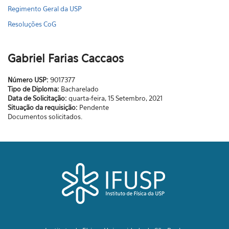
Regimento Geral da USP
Resoluções CoG
Gabriel Farias Caccaos
Número USP:
9017377
Tipo de Diploma:
Bacharelado
Data de Solicitação:
quarta-feira, 15 Setembro, 2021
Situação da requisição:
Pendente
Documentos solicitados.