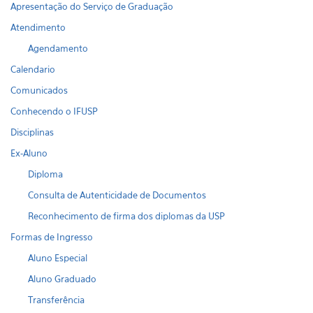
Apresentação do Serviço de Graduação
Atendimento
Agendamento
Calendario
Comunicados
Conhecendo o IFUSP
Disciplinas
Ex-Aluno
Diploma
Consulta de Autenticidade de Documentos
Reconhecimento de firma dos diplomas da USP
Formas de Ingresso
Aluno Especial
Aluno Graduado
Transferência