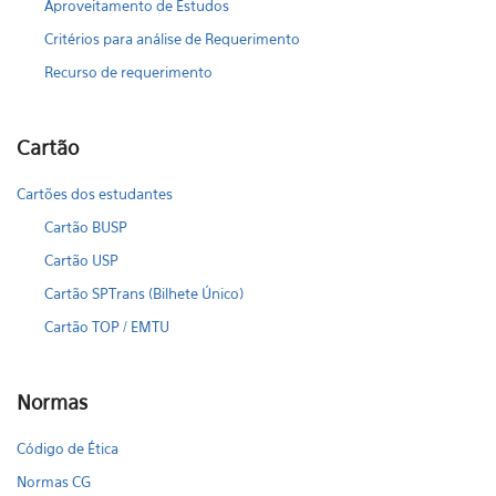
Aproveitamento de Estudos
Critérios para análise de Requerimento
Recurso de requerimento
Cartão
Cartões dos estudantes
Cartão BUSP
Cartão USP
Cartão SPTrans (Bilhete Único)
Cartão TOP / EMTU
Normas
Código de Ética
Normas CG