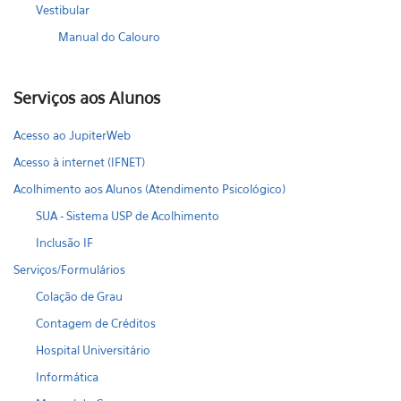
Vestibular
Manual do Calouro
Serviços aos Alunos
Acesso ao JupiterWeb
Acesso à internet (IFNET)
Acolhimento aos Alunos (Atendimento Psicológico)
SUA - Sistema USP de Acolhimento
Inclusão IF
Serviços/Formulários
Colação de Grau
Contagem de Créditos
Hospital Universitário
Informática