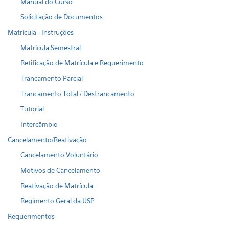
Manual do Curso
Solicitação de Documentos
Matrícula - Instruções
Matrícula Semestral
Retificação de Matrícula e Requerimento
Trancamento Parcial
Trancamento Total / Destrancamento
Tutorial
Intercâmbio
Cancelamento/Reativação
Cancelamento Voluntário
Motivos de Cancelamento
Reativação de Matrícula
Regimento Geral da USP
Requerimentos