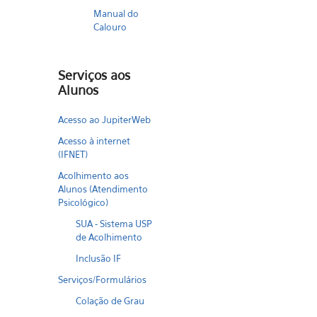
Manual do
Calouro
Serviços aos
Alunos
Acesso ao JupiterWeb
Acesso à internet
(IFNET)
Acolhimento aos
Alunos (Atendimento
Psicológico)
SUA - Sistema USP
de Acolhimento
Inclusão IF
Serviços/Formulários
Colação de Grau