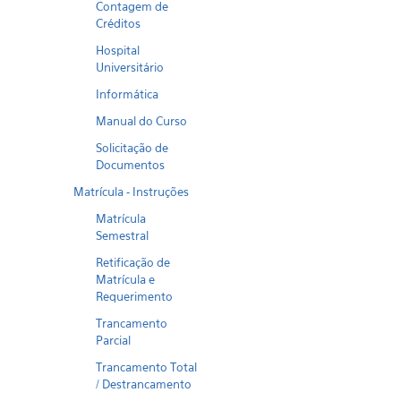
Contagem de
Créditos
Hospital
Universitário
Informática
Manual do Curso
Solicitação de
Documentos
Matrícula - Instruções
Matrícula
Semestral
Retificação de
Matrícula e
Requerimento
Trancamento
Parcial
Trancamento Total
/ Destrancamento