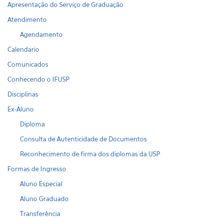
Apresentação do Serviço de Graduação
Atendimento
Agendamento
Calendario
Comunicados
Conhecendo o IFUSP
Disciplinas
Ex-Aluno
Diploma
Consulta de Autenticidade de Documentos
Reconhecimento de firma dos diplomas da USP
Formas de Ingresso
Aluno Especial
Aluno Graduado
Transferência