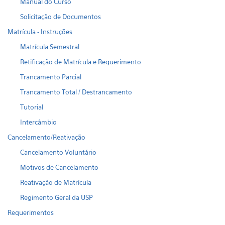
Manual do Curso
Solicitação de Documentos
Matrícula - Instruções
Matrícula Semestral
Retificação de Matrícula e Requerimento
Trancamento Parcial
Trancamento Total / Destrancamento
Tutorial
Intercâmbio
Cancelamento/Reativação
Cancelamento Voluntário
Motivos de Cancelamento
Reativação de Matrícula
Regimento Geral da USP
Requerimentos