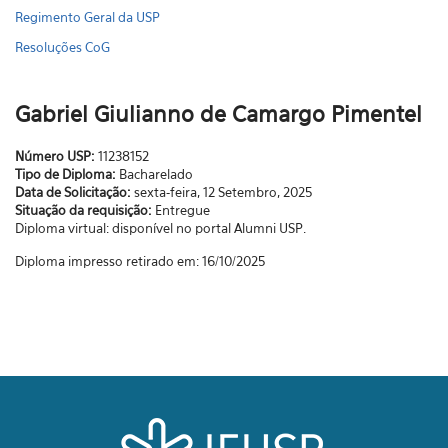
Regimento Geral da USP
Resoluções CoG
Gabriel Giulianno de Camargo Pimentel
Número USP:
11238152
Tipo de Diploma:
Bacharelado
Data de Solicitação:
sexta-feira, 12 Setembro, 2025
Situação da requisição:
Entregue
Diploma virtual: disponível no portal Alumni USP.
Diploma impresso retirado em: 16/10/2025