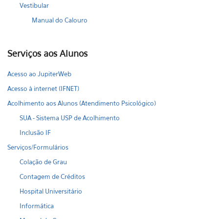
Vestibular
Manual do Calouro
Serviços aos Alunos
Acesso ao JupiterWeb
Acesso à internet (IFNET)
Acolhimento aos Alunos (Atendimento Psicológico)
SUA - Sistema USP de Acolhimento
Inclusão IF
Serviços/Formulários
Colação de Grau
Contagem de Créditos
Hospital Universitário
Informática