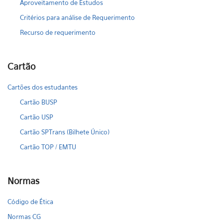
Aproveitamento de Estudos
Critérios para análise de Requerimento
Recurso de requerimento
Cartão
Cartões dos estudantes
Cartão BUSP
Cartão USP
Cartão SPTrans (Bilhete Único)
Cartão TOP / EMTU
Normas
Código de Ética
Normas CG