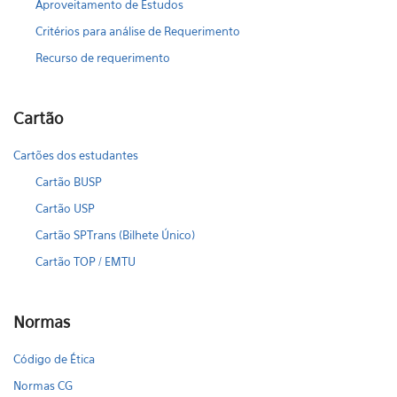
Aproveitamento de Estudos
Critérios para análise de Requerimento
Recurso de requerimento
Cartão
Cartões dos estudantes
Cartão BUSP
Cartão USP
Cartão SPTrans (Bilhete Único)
Cartão TOP / EMTU
Normas
Código de Ética
Normas CG