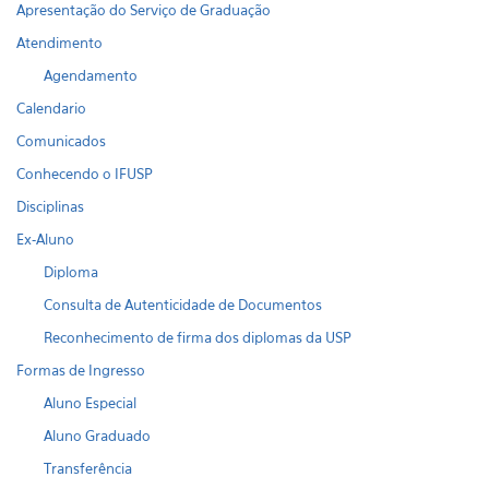
Apresentação do Serviço de Graduação
Atendimento
Agendamento
Calendario
Comunicados
Conhecendo o IFUSP
Disciplinas
Ex-Aluno
Diploma
Consulta de Autenticidade de Documentos
Reconhecimento de firma dos diplomas da USP
Formas de Ingresso
Aluno Especial
Aluno Graduado
Transferência