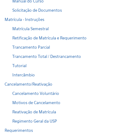
Manual do Curso
Solicitação de Documentos
Matrícula - Instruções
Matrícula Semestral
Retificação de Matrícula e Requerimento
Trancamento Parcial
Trancamento Total / Destrancamento
Tutorial
Intercâmbio
Cancelamento/Reativação
Cancelamento Voluntário
Motivos de Cancelamento
Reativação de Matrícula
Regimento Geral da USP
Requerimentos