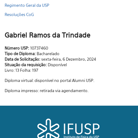
Regimento Geral da USP
Resoluções CoG
Gabriel Ramos da Trindade
Número USP:
10737460
Tipo de Diploma:
Bacharelado
Data de Solicitação:
sexta-feira, 6 Dezembro, 2024
Situação da requisição:
Disponível
Livro: 13 Folha: 197
Diploma virtual: disponível no portal Alumni USP.
Diploma impresso: retirada via agendamento.