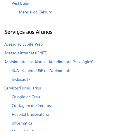
Vestibular
Manual do Calouro
Serviços aos Alunos
Acesso ao JupiterWeb
Acesso à internet (IFNET)
Acolhimento aos Alunos (Atendimento Psicológico)
SUA - Sistema USP de Acolhimento
Inclusão IF
Serviços/Formulários
Colação de Grau
Contagem de Créditos
Hospital Universitário
Informática