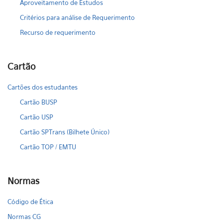
Aproveitamento de Estudos
Critérios para análise de Requerimento
Recurso de requerimento
Cartão
Cartões dos estudantes
Cartão BUSP
Cartão USP
Cartão SPTrans (Bilhete Único)
Cartão TOP / EMTU
Normas
Código de Ética
Normas CG