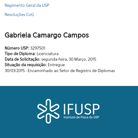
Regimento Geral da USP
Resoluções CoG
Gabriela Camargo Campos
Número USP:
3297501
Tipo de Diploma:
Licenciatura
Data de Solicitação:
segunda-feira, 30 Março, 2015
Situação da requisição:
Entregue
30/03/2015 - Encaminhado ao Setor de Registro de Diplomas