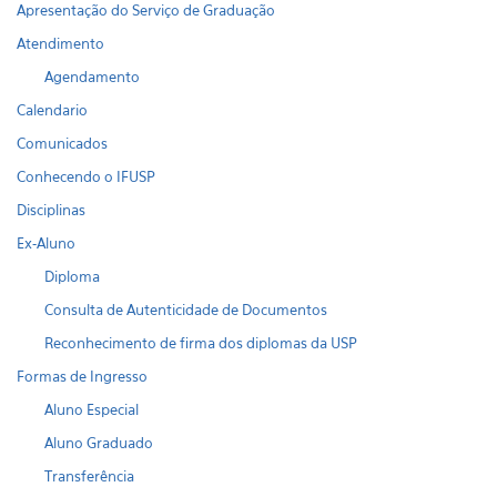
Apresentação do Serviço de Graduação
Atendimento
Agendamento
Calendario
Comunicados
Conhecendo o IFUSP
Disciplinas
Ex-Aluno
Diploma
Consulta de Autenticidade de Documentos
Reconhecimento de firma dos diplomas da USP
Formas de Ingresso
Aluno Especial
Aluno Graduado
Transferência