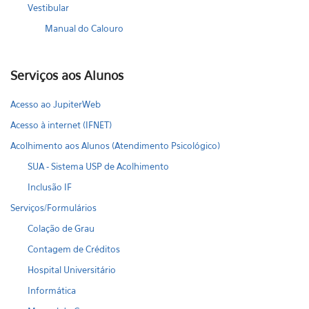
Vestibular
Manual do Calouro
Serviços aos Alunos
Acesso ao JupiterWeb
Acesso à internet (IFNET)
Acolhimento aos Alunos (Atendimento Psicológico)
SUA - Sistema USP de Acolhimento
Inclusão IF
Serviços/Formulários
Colação de Grau
Contagem de Créditos
Hospital Universitário
Informática