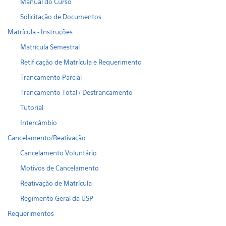
Manual do Curso
Solicitação de Documentos
Matrícula - Instruções
Matrícula Semestral
Retificação de Matrícula e Requerimento
Trancamento Parcial
Trancamento Total / Destrancamento
Tutorial
Intercâmbio
Cancelamento/Reativação
Cancelamento Voluntário
Motivos de Cancelamento
Reativação de Matrícula
Regimento Geral da USP
Requerimentos