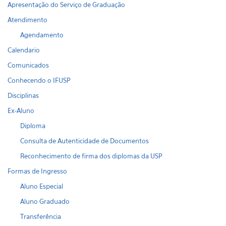
Apresentação do Serviço de Graduação
Atendimento
Agendamento
Calendario
Comunicados
Conhecendo o IFUSP
Disciplinas
Ex-Aluno
Diploma
Consulta de Autenticidade de Documentos
Reconhecimento de firma dos diplomas da USP
Formas de Ingresso
Aluno Especial
Aluno Graduado
Transferência