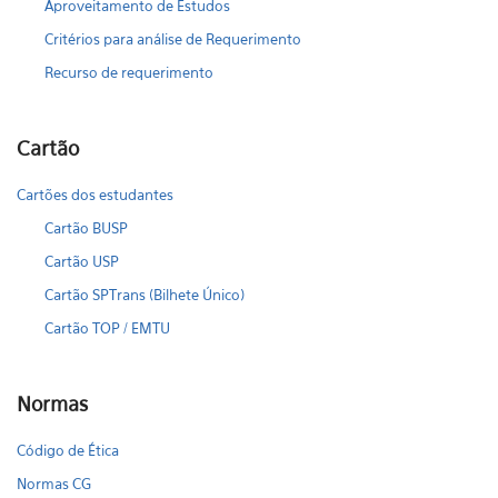
Aproveitamento de Estudos
Critérios para análise de Requerimento
Recurso de requerimento
Cartão
Cartões dos estudantes
Cartão BUSP
Cartão USP
Cartão SPTrans (Bilhete Único)
Cartão TOP / EMTU
Normas
Código de Ética
Normas CG