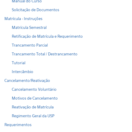
Manual do Curso
Solicitação de Documentos
Matrícula - Instruções
Matrícula Semestral
Retificação de Matrícula e Requerimento
Trancamento Parcial
Trancamento Total / Destrancamento
Tutorial
Intercâmbio
Cancelamento/Reativação
Cancelamento Voluntário
Motivos de Cancelamento
Reativação de Matrícula
Regimento Geral da USP
Requerimentos