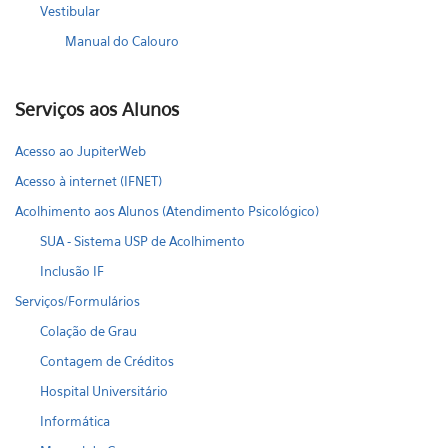
Vestibular
Manual do Calouro
Serviços aos Alunos
Acesso ao JupiterWeb
Acesso à internet (IFNET)
Acolhimento aos Alunos (Atendimento Psicológico)
SUA - Sistema USP de Acolhimento
Inclusão IF
Serviços/Formulários
Colação de Grau
Contagem de Créditos
Hospital Universitário
Informática