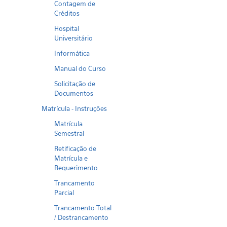
Contagem de
Créditos
Hospital
Universitário
Informática
Manual do Curso
Solicitação de
Documentos
Matrícula - Instruções
Matrícula
Semestral
Retificação de
Matrícula e
Requerimento
Trancamento
Parcial
Trancamento Total
/ Destrancamento