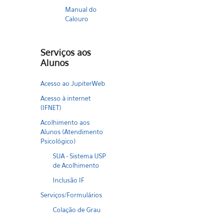
Manual do
Calouro
Serviços aos
Alunos
Acesso ao JupiterWeb
Acesso à internet
(IFNET)
Acolhimento aos
Alunos (Atendimento
Psicológico)
SUA - Sistema USP
de Acolhimento
Inclusão IF
Serviços/Formulários
Colação de Grau