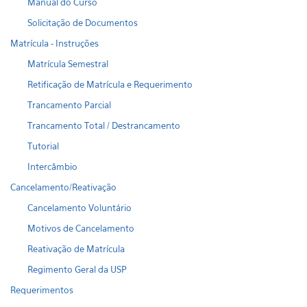
Manual do Curso
Solicitação de Documentos
Matrícula - Instruções
Matrícula Semestral
Retificação de Matrícula e Requerimento
Trancamento Parcial
Trancamento Total / Destrancamento
Tutorial
Intercâmbio
Cancelamento/Reativação
Cancelamento Voluntário
Motivos de Cancelamento
Reativação de Matrícula
Regimento Geral da USP
Requerimentos