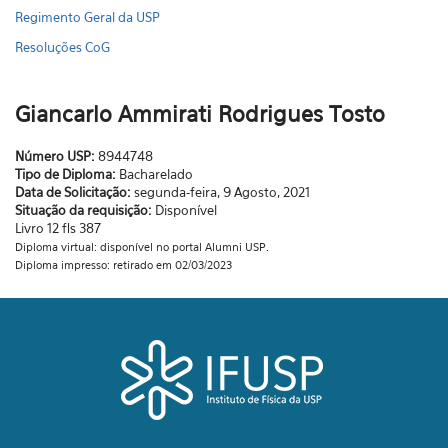
Regimento Geral da USP
Resoluções CoG
Giancarlo Ammirati Rodrigues Tosto
Número USP:
8944748
Tipo de Diploma:
Bacharelado
Data de Solicitação:
segunda-feira, 9 Agosto, 2021
Situação da requisição:
Disponível
Livro 12 fls 387
Diploma virtual: disponível no portal Alumni USP.
Diploma impresso: retirado em 02/03/2023