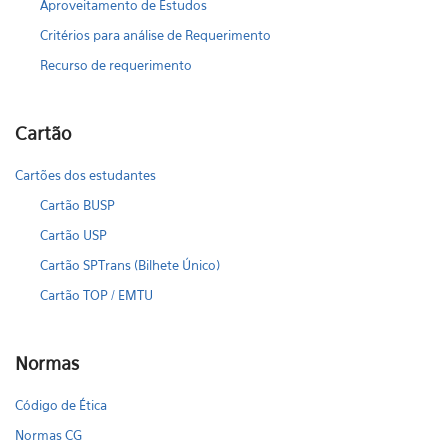
Aproveitamento de Estudos
Critérios para análise de Requerimento
Recurso de requerimento
Cartão
Cartões dos estudantes
Cartão BUSP
Cartão USP
Cartão SPTrans (Bilhete Único)
Cartão TOP / EMTU
Normas
Código de Ética
Normas CG