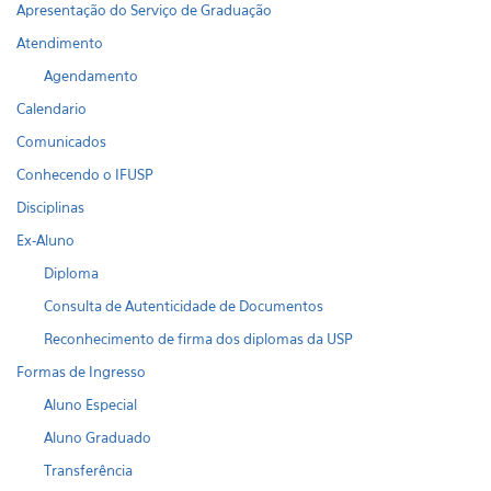
Apresentação do Serviço de Graduação
Atendimento
Agendamento
Calendario
Comunicados
Conhecendo o IFUSP
Disciplinas
Ex-Aluno
Diploma
Consulta de Autenticidade de Documentos
Reconhecimento de firma dos diplomas da USP
Formas de Ingresso
Aluno Especial
Aluno Graduado
Transferência