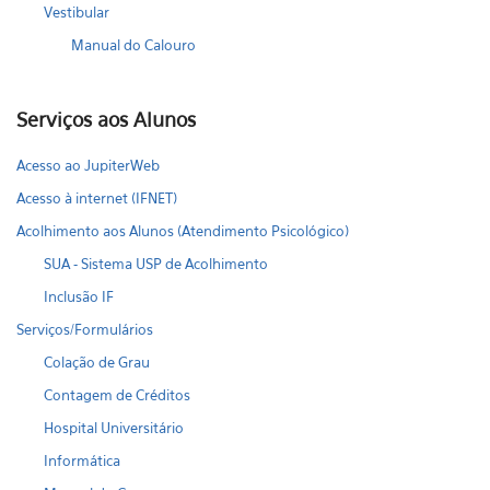
Vestibular
Manual do Calouro
Serviços aos Alunos
Acesso ao JupiterWeb
Acesso à internet (IFNET)
Acolhimento aos Alunos (Atendimento Psicológico)
SUA - Sistema USP de Acolhimento
Inclusão IF
Serviços/Formulários
Colação de Grau
Contagem de Créditos
Hospital Universitário
Informática