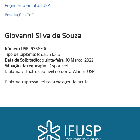
Regimento Geral da USP
Resoluções CoG
Giovanni Silva de Souza
Número USP:
9366300
Tipo de Diploma:
Bacharelado
Data de Solicitação:
quinta-feira, 10 Março, 2022
Situação da requisição:
Disponível
Diploma virtual: disponível no portal Alumni USP.
Diploma impresso: retirada via agendamento.