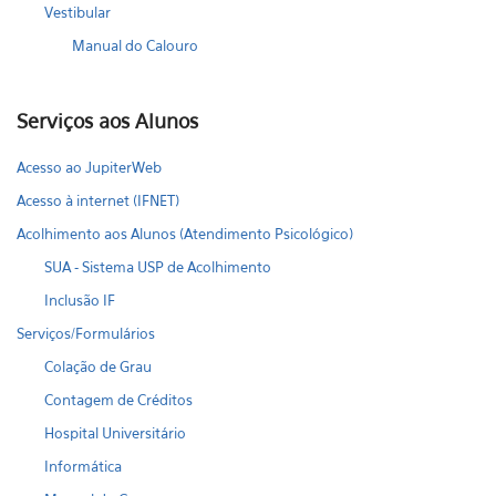
Vestibular
Manual do Calouro
Serviços aos Alunos
Acesso ao JupiterWeb
Acesso à internet (IFNET)
Acolhimento aos Alunos (Atendimento Psicológico)
SUA - Sistema USP de Acolhimento
Inclusão IF
Serviços/Formulários
Colação de Grau
Contagem de Créditos
Hospital Universitário
Informática