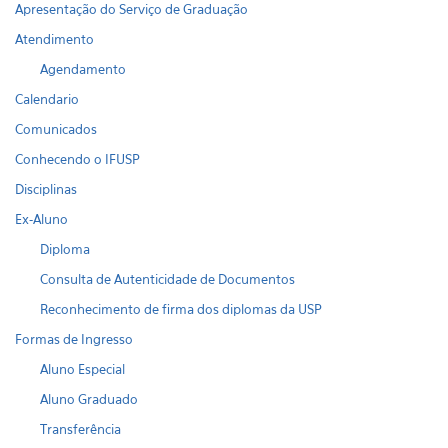
Apresentação do Serviço de Graduação
Atendimento
Agendamento
Calendario
Comunicados
Conhecendo o IFUSP
Disciplinas
Ex-Aluno
Diploma
Consulta de Autenticidade de Documentos
Reconhecimento de firma dos diplomas da USP
Formas de Ingresso
Aluno Especial
Aluno Graduado
Transferência