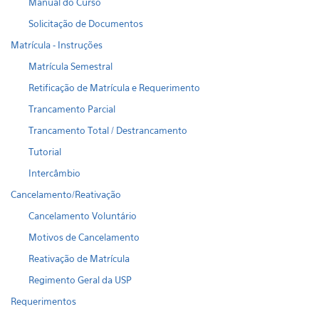
Manual do Curso
Solicitação de Documentos
Matrícula - Instruções
Matrícula Semestral
Retificação de Matrícula e Requerimento
Trancamento Parcial
Trancamento Total / Destrancamento
Tutorial
Intercâmbio
Cancelamento/Reativação
Cancelamento Voluntário
Motivos de Cancelamento
Reativação de Matrícula
Regimento Geral da USP
Requerimentos