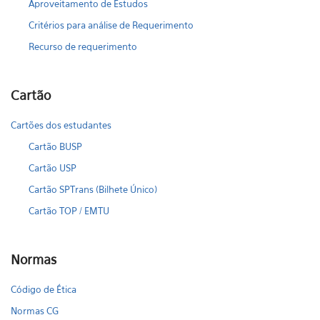
Aproveitamento de Estudos
Critérios para análise de Requerimento
Recurso de requerimento
Cartão
Cartões dos estudantes
Cartão BUSP
Cartão USP
Cartão SPTrans (Bilhete Único)
Cartão TOP / EMTU
Normas
Código de Ética
Normas CG