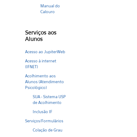
Manual do
Calouro
Serviços aos
Alunos
Acesso ao JupiterWeb
Acesso à internet
(IFNET)
Acolhimento aos
Alunos (Atendimento
Psicológico)
SUA - Sistema USP
de Acolhimento
Inclusão IF
Serviços/Formulários
Colação de Grau