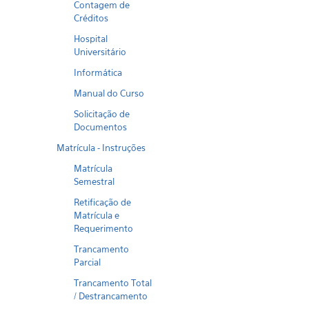
Contagem de
Créditos
Hospital
Universitário
Informática
Manual do Curso
Solicitação de
Documentos
Matrícula - Instruções
Matrícula
Semestral
Retificação de
Matrícula e
Requerimento
Trancamento
Parcial
Trancamento Total
/ Destrancamento