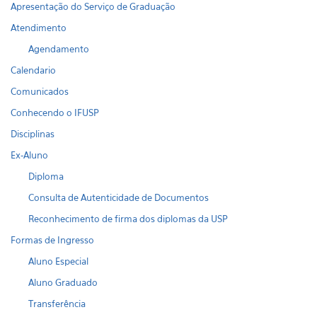
Apresentação do Serviço de Graduação
Atendimento
Agendamento
Calendario
Comunicados
Conhecendo o IFUSP
Disciplinas
Ex-Aluno
Diploma
Consulta de Autenticidade de Documentos
Reconhecimento de firma dos diplomas da USP
Formas de Ingresso
Aluno Especial
Aluno Graduado
Transferência