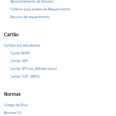
Aproveitamento de Estudos
Critérios para análise de Requerimento
Recurso de requerimento
Cartão
Cartões dos estudantes
Cartão BUSP
Cartão USP
Cartão SPTrans (Bilhete Único)
Cartão TOP / EMTU
Normas
Código de Ética
Normas CG