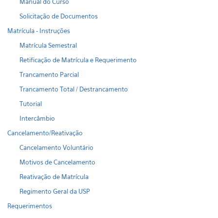
Manual do Curso
Solicitação de Documentos
Matrícula - Instruções
Matrícula Semestral
Retificação de Matrícula e Requerimento
Trancamento Parcial
Trancamento Total / Destrancamento
Tutorial
Intercâmbio
Cancelamento/Reativação
Cancelamento Voluntário
Motivos de Cancelamento
Reativação de Matrícula
Regimento Geral da USP
Requerimentos