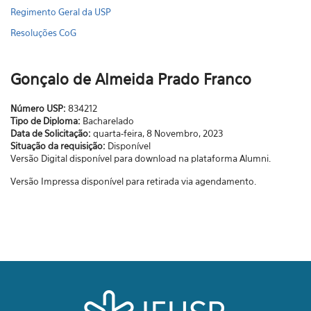
Regimento Geral da USP
Resoluções CoG
Gonçalo de Almeida Prado Franco
Número USP:
834212
Tipo de Diploma:
Bacharelado
Data de Solicitação:
quarta-feira, 8 Novembro, 2023
Situação da requisição:
Disponível
Versão Digital disponível para download na plataforma Alumni.
Versão Impressa disponível para retirada via agendamento.