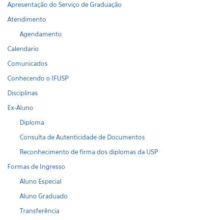
Apresentação do Serviço de Graduação
Atendimento
Agendamento
Calendario
Comunicados
Conhecendo o IFUSP
Disciplinas
Ex-Aluno
Diploma
Consulta de Autenticidade de Documentos
Reconhecimento de firma dos diplomas da USP
Formas de Ingresso
Aluno Especial
Aluno Graduado
Transferência