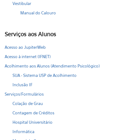
Vestibular
Manual do Calouro
Serviços aos Alunos
Acesso ao JupiterWeb
Acesso à internet (IFNET)
Acolhimento aos Alunos (Atendimento Psicológico)
SUA - Sistema USP de Acolhimento
Inclusão IF
Serviços/Formulários
Colação de Grau
Contagem de Créditos
Hospital Universitário
Informática