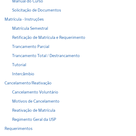
Manual do Curso
Solicitação de Documentos
Matrícula - Instruções
Matrícula Semestral
Retificação de Matrícula e Requerimento
Trancamento Parcial
Trancamento Total / Destrancamento
Tutorial
Intercâmbio
Cancelamento/Reativação
Cancelamento Voluntário
Motivos de Cancelamento
Reativação de Matrícula
Regimento Geral da USP
Requerimentos