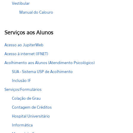
Vestibular
Manual do Calouro
Serviços aos Alunos
Acesso ao JupiterWeb
Acesso à internet (IFNET)
Acolhimento aos Alunos (Atendimento Psicológico)
SUA - Sistema USP de Acolhimento
Inclusão IF
Serviços/Formulários
Colação de Grau
Contagem de Créditos
Hospital Universitário
Informática