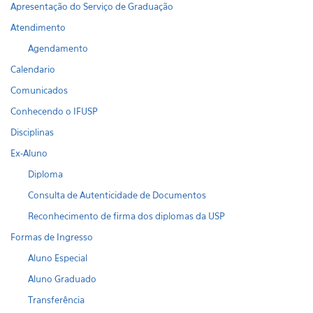
Apresentação do Serviço de Graduação
Atendimento
Agendamento
Calendario
Comunicados
Conhecendo o IFUSP
Disciplinas
Ex-Aluno
Diploma
Consulta de Autenticidade de Documentos
Reconhecimento de firma dos diplomas da USP
Formas de Ingresso
Aluno Especial
Aluno Graduado
Transferência