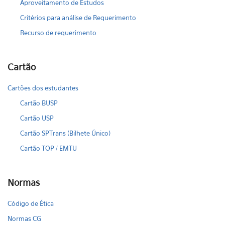
Aproveitamento de Estudos
Critérios para análise de Requerimento
Recurso de requerimento
Cartão
Cartões dos estudantes
Cartão BUSP
Cartão USP
Cartão SPTrans (Bilhete Único)
Cartão TOP / EMTU
Normas
Código de Ética
Normas CG