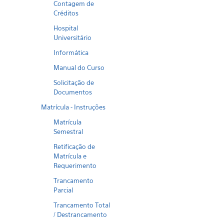
Contagem de
Créditos
Hospital
Universitário
Informática
Manual do Curso
Solicitação de
Documentos
Matrícula - Instruções
Matrícula
Semestral
Retificação de
Matrícula e
Requerimento
Trancamento
Parcial
Trancamento Total
/ Destrancamento