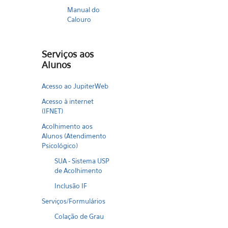
Manual do
Calouro
Serviços aos
Alunos
Acesso ao JupiterWeb
Acesso à internet
(IFNET)
Acolhimento aos
Alunos (Atendimento
Psicológico)
SUA - Sistema USP
de Acolhimento
Inclusão IF
Serviços/Formulários
Colação de Grau