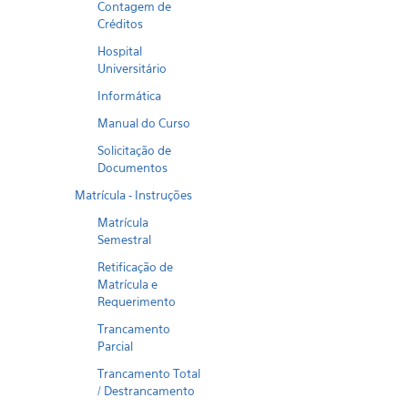
Contagem de
Créditos
Hospital
Universitário
Informática
Manual do Curso
Solicitação de
Documentos
Matrícula - Instruções
Matrícula
Semestral
Retificação de
Matrícula e
Requerimento
Trancamento
Parcial
Trancamento Total
/ Destrancamento