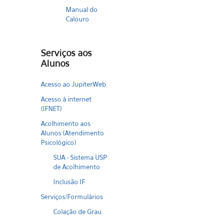
Manual do
Calouro
Serviços aos
Alunos
Acesso ao JupiterWeb
Acesso à internet
(IFNET)
Acolhimento aos
Alunos (Atendimento
Psicológico)
SUA - Sistema USP
de Acolhimento
Inclusão IF
Serviços/Formulários
Colação de Grau