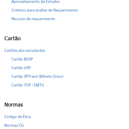
Aproveitamento de Estudos
Critérios para análise de Requerimento
Recurso de requerimento
Cartão
Cartões dos estudantes
Cartão BUSP
Cartão USP
Cartão SPTrans (Bilhete Único)
Cartão TOP / EMTU
Normas
Código de Ética
Normas CG