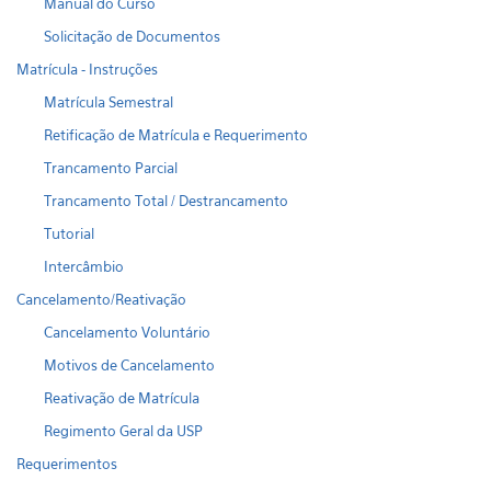
Manual do Curso
Solicitação de Documentos
Matrícula - Instruções
Matrícula Semestral
Retificação de Matrícula e Requerimento
Trancamento Parcial
Trancamento Total / Destrancamento
Tutorial
Intercâmbio
Cancelamento/Reativação
Cancelamento Voluntário
Motivos de Cancelamento
Reativação de Matrícula
Regimento Geral da USP
Requerimentos