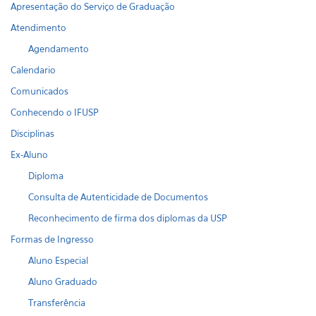
Apresentação do Serviço de Graduação
Atendimento
Agendamento
Calendario
Comunicados
Conhecendo o IFUSP
Disciplinas
Ex-Aluno
Diploma
Consulta de Autenticidade de Documentos
Reconhecimento de firma dos diplomas da USP
Formas de Ingresso
Aluno Especial
Aluno Graduado
Transferência