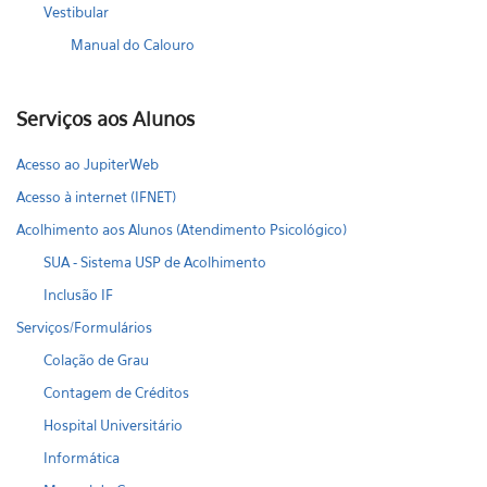
Vestibular
Manual do Calouro
Serviços aos Alunos
Acesso ao JupiterWeb
Acesso à internet (IFNET)
Acolhimento aos Alunos (Atendimento Psicológico)
SUA - Sistema USP de Acolhimento
Inclusão IF
Serviços/Formulários
Colação de Grau
Contagem de Créditos
Hospital Universitário
Informática