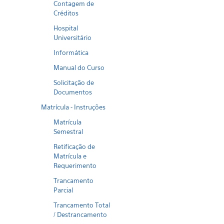
Contagem de
Créditos
Hospital
Universitário
Informática
Manual do Curso
Solicitação de
Documentos
Matrícula - Instruções
Matrícula
Semestral
Retificação de
Matrícula e
Requerimento
Trancamento
Parcial
Trancamento Total
/ Destrancamento