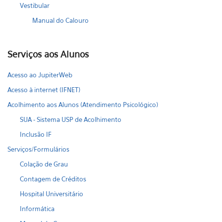
Vestibular
Manual do Calouro
Serviços aos Alunos
Acesso ao JupiterWeb
Acesso à internet (IFNET)
Acolhimento aos Alunos (Atendimento Psicológico)
SUA - Sistema USP de Acolhimento
Inclusão IF
Serviços/Formulários
Colação de Grau
Contagem de Créditos
Hospital Universitário
Informática