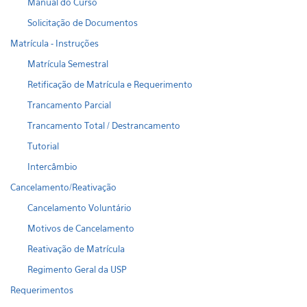
Manual do Curso
Solicitação de Documentos
Matrícula - Instruções
Matrícula Semestral
Retificação de Matrícula e Requerimento
Trancamento Parcial
Trancamento Total / Destrancamento
Tutorial
Intercâmbio
Cancelamento/Reativação
Cancelamento Voluntário
Motivos de Cancelamento
Reativação de Matrícula
Regimento Geral da USP
Requerimentos