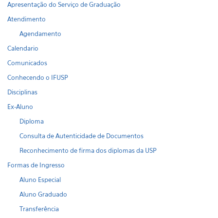
Apresentação do Serviço de Graduação
Atendimento
Agendamento
Calendario
Comunicados
Conhecendo o IFUSP
Disciplinas
Ex-Aluno
Diploma
Consulta de Autenticidade de Documentos
Reconhecimento de firma dos diplomas da USP
Formas de Ingresso
Aluno Especial
Aluno Graduado
Transferência