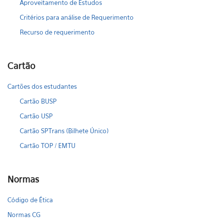
Aproveitamento de Estudos
Critérios para análise de Requerimento
Recurso de requerimento
Cartão
Cartões dos estudantes
Cartão BUSP
Cartão USP
Cartão SPTrans (Bilhete Único)
Cartão TOP / EMTU
Normas
Código de Ética
Normas CG