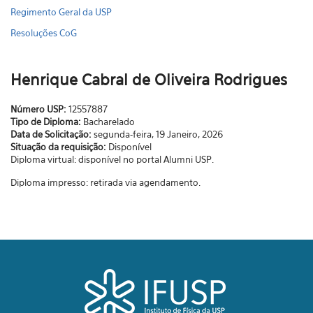
Regimento Geral da USP
Resoluções CoG
Henrique Cabral de Oliveira Rodrigues
Número USP:
12557887
Tipo de Diploma:
Bacharelado
Data de Solicitação:
segunda-feira, 19 Janeiro, 2026
Situação da requisição:
Disponível
Diploma virtual: disponível no portal Alumni USP.
Diploma impresso: retirada via agendamento.