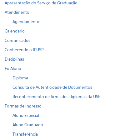
Apresentação do Serviço de Graduação
Atendimento
Agendamento
Calendario
Comunicados
Conhecendo o IFUSP
Disciplinas
Ex-Aluno
Diploma
Consulta de Autenticidade de Documentos
Reconhecimento de firma dos diplomas da USP
Formas de Ingresso
Aluno Especial
Aluno Graduado
Transferência