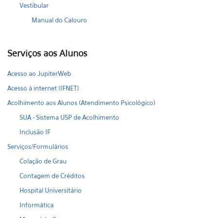
Vestibular
Manual do Calouro
Serviços aos Alunos
Acesso ao JupiterWeb
Acesso à internet (IFNET)
Acolhimento aos Alunos (Atendimento Psicológico)
SUA - Sistema USP de Acolhimento
Inclusão IF
Serviços/Formulários
Colação de Grau
Contagem de Créditos
Hospital Universitário
Informática