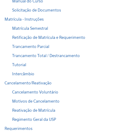
Manual do Curso
Solicitação de Documentos
Matrícula - Instruções
Matrícula Semestral
Retificação de Matrícula e Requerimento
Trancamento Parcial
Trancamento Total / Destrancamento
Tutorial
Intercâmbio
Cancelamento/Reativação
Cancelamento Voluntário
Motivos de Cancelamento
Reativação de Matrícula
Regimento Geral da USP
Requerimentos