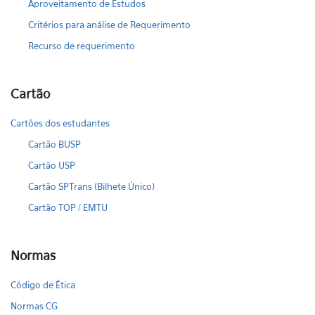
Aproveitamento de Estudos
Critérios para análise de Requerimento
Recurso de requerimento
Cartão
Cartões dos estudantes
Cartão BUSP
Cartão USP
Cartão SPTrans (Bilhete Único)
Cartão TOP / EMTU
Normas
Código de Ética
Normas CG