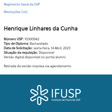
Regimento Geral da USP
Resoluções CoG
Henrique Linhares da Cunha
Número USP:
10300942
Tipo de Diploma:
Bacharelado
Data de Solicitação:
sexta-feira, 14 Abril, 2023
Situação da requisição:
Disponível
Versão digital disponível no portal alumni.
Retirada da versão impresa via agendamento.