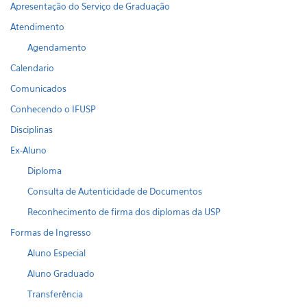
Apresentação do Serviço de Graduação
Atendimento
Agendamento
Calendario
Comunicados
Conhecendo o IFUSP
Disciplinas
Ex-Aluno
Diploma
Consulta de Autenticidade de Documentos
Reconhecimento de firma dos diplomas da USP
Formas de Ingresso
Aluno Especial
Aluno Graduado
Transferência