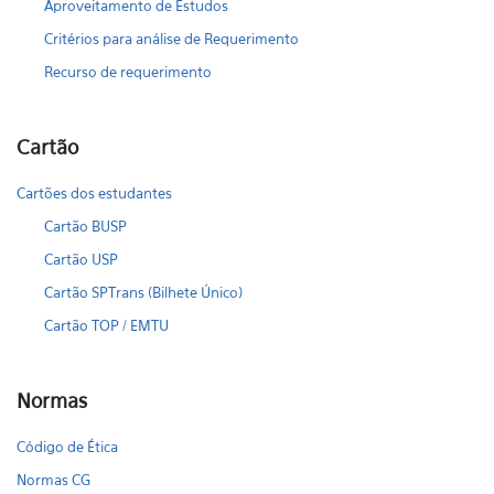
Aproveitamento de Estudos
Critérios para análise de Requerimento
Recurso de requerimento
Cartão
Cartões dos estudantes
Cartão BUSP
Cartão USP
Cartão SPTrans (Bilhete Único)
Cartão TOP / EMTU
Normas
Código de Ética
Normas CG