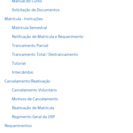
Manual do Curso
Solicitação de Documentos
Matrícula - Instruções
Matrícula Semestral
Retificação de Matrícula e Requerimento
Trancamento Parcial
Trancamento Total / Destrancamento
Tutorial
Intercâmbio
Cancelamento/Reativação
Cancelamento Voluntário
Motivos de Cancelamento
Reativação de Matrícula
Regimento Geral da USP
Requerimentos