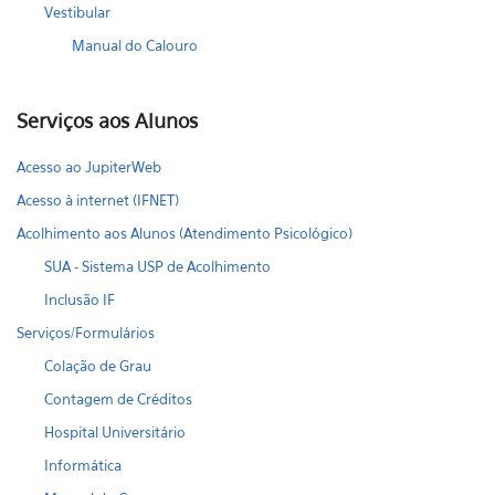
Vestibular
Manual do Calouro
Serviços aos Alunos
Acesso ao JupiterWeb
Acesso à internet (IFNET)
Acolhimento aos Alunos (Atendimento Psicológico)
SUA - Sistema USP de Acolhimento
Inclusão IF
Serviços/Formulários
Colação de Grau
Contagem de Créditos
Hospital Universitário
Informática