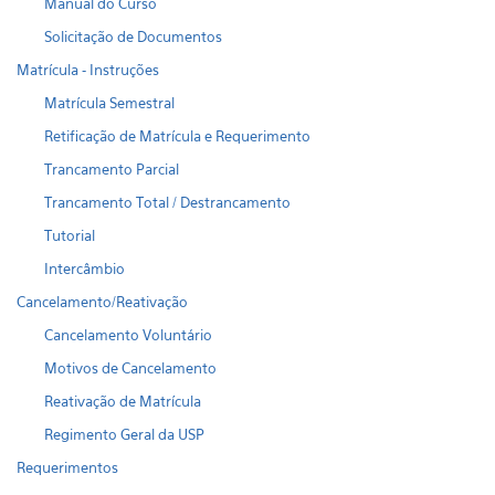
Manual do Curso
Solicitação de Documentos
Matrícula - Instruções
Matrícula Semestral
Retificação de Matrícula e Requerimento
Trancamento Parcial
Trancamento Total / Destrancamento
Tutorial
Intercâmbio
Cancelamento/Reativação
Cancelamento Voluntário
Motivos de Cancelamento
Reativação de Matrícula
Regimento Geral da USP
Requerimentos