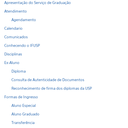
Apresentação do Serviço de Graduação
Atendimento
Agendamento
Calendario
Comunicados
Conhecendo o IFUSP
Disciplinas
Ex-Aluno
Diploma
Consulta de Autenticidade de Documentos
Reconhecimento de firma dos diplomas da USP
Formas de Ingresso
Aluno Especial
Aluno Graduado
Transferência