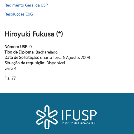
Regimento Geral da USP
Resoluções CoG
Hiroyuki Fukusa (*)
Número USP:
0
Tipo de Diploma:
Bacharelado
Data de Solicitação:
quarta-feira, 5 Agosto, 2009
Situação da requisição:
Disponível
Livro 4
Fls.177