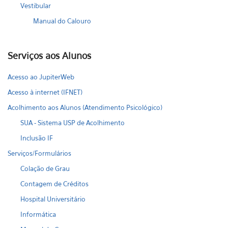
Vestibular
Manual do Calouro
Serviços aos Alunos
Acesso ao JupiterWeb
Acesso à internet (IFNET)
Acolhimento aos Alunos (Atendimento Psicológico)
SUA - Sistema USP de Acolhimento
Inclusão IF
Serviços/Formulários
Colação de Grau
Contagem de Créditos
Hospital Universitário
Informática