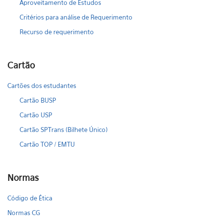
Aproveitamento de Estudos
Critérios para análise de Requerimento
Recurso de requerimento
Cartão
Cartões dos estudantes
Cartão BUSP
Cartão USP
Cartão SPTrans (Bilhete Único)
Cartão TOP / EMTU
Normas
Código de Ética
Normas CG