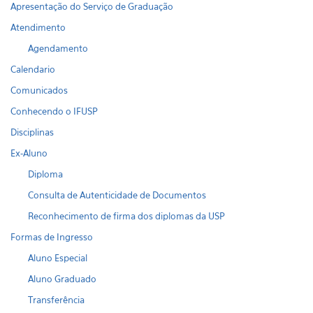
Apresentação do Serviço de Graduação
Atendimento
Agendamento
Calendario
Comunicados
Conhecendo o IFUSP
Disciplinas
Ex-Aluno
Diploma
Consulta de Autenticidade de Documentos
Reconhecimento de firma dos diplomas da USP
Formas de Ingresso
Aluno Especial
Aluno Graduado
Transferência