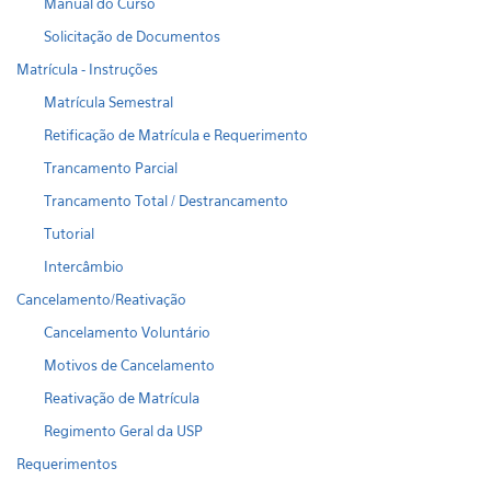
Manual do Curso
Solicitação de Documentos
Matrícula - Instruções
Matrícula Semestral
Retificação de Matrícula e Requerimento
Trancamento Parcial
Trancamento Total / Destrancamento
Tutorial
Intercâmbio
Cancelamento/Reativação
Cancelamento Voluntário
Motivos de Cancelamento
Reativação de Matrícula
Regimento Geral da USP
Requerimentos