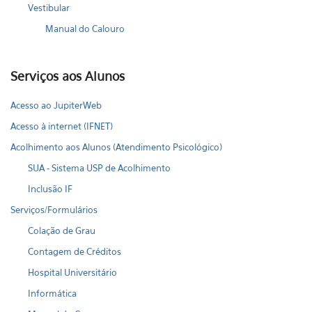
Vestibular
Manual do Calouro
Serviços aos Alunos
Acesso ao JupiterWeb
Acesso à internet (IFNET)
Acolhimento aos Alunos (Atendimento Psicológico)
SUA - Sistema USP de Acolhimento
Inclusão IF
Serviços/Formulários
Colação de Grau
Contagem de Créditos
Hospital Universitário
Informática