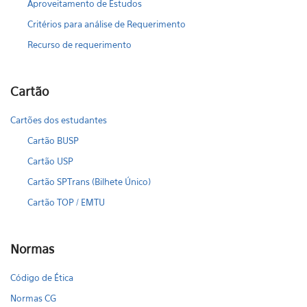
Aproveitamento de Estudos
Critérios para análise de Requerimento
Recurso de requerimento
Cartão
Cartões dos estudantes
Cartão BUSP
Cartão USP
Cartão SPTrans (Bilhete Único)
Cartão TOP / EMTU
Normas
Código de Ética
Normas CG