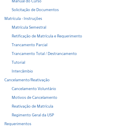
Manual do Curso
Solicitação de Documentos
Matrícula - Instruções
Matrícula Semestral
Retificação de Matrícula e Requerimento
Trancamento Parcial
Trancamento Total / Destrancamento
Tutorial
Intercâmbio
Cancelamento/Reativação
Cancelamento Voluntário
Motivos de Cancelamento
Reativação de Matrícula
Regimento Geral da USP
Requerimentos