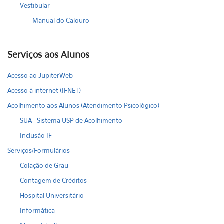
Vestibular
Manual do Calouro
Serviços aos Alunos
Acesso ao JupiterWeb
Acesso à internet (IFNET)
Acolhimento aos Alunos (Atendimento Psicológico)
SUA - Sistema USP de Acolhimento
Inclusão IF
Serviços/Formulários
Colação de Grau
Contagem de Créditos
Hospital Universitário
Informática