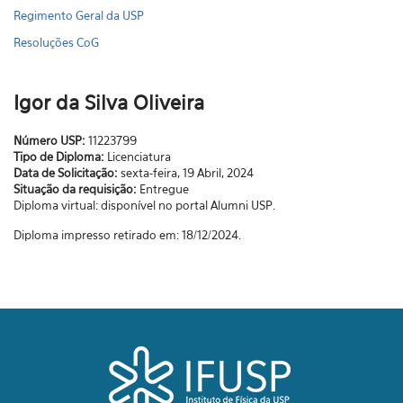
Regimento Geral da USP
Resoluções CoG
Igor da Silva Oliveira
Número USP:
11223799
Tipo de Diploma:
Licenciatura
Data de Solicitação:
sexta-feira, 19 Abril, 2024
Situação da requisição:
Entregue
Diploma virtual: disponível no portal Alumni USP.
Diploma impresso retirado em: 18/12/2024.