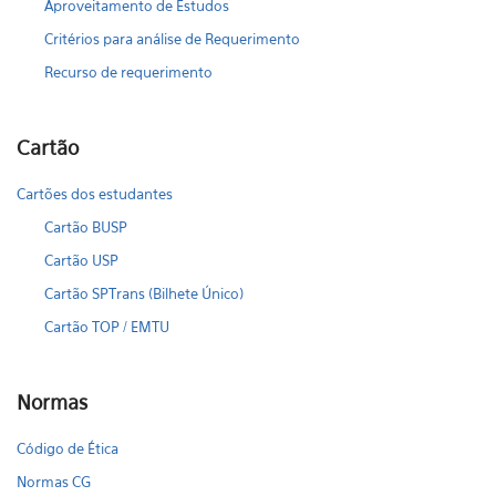
Aproveitamento de Estudos
Critérios para análise de Requerimento
Recurso de requerimento
Cartão
Cartões dos estudantes
Cartão BUSP
Cartão USP
Cartão SPTrans (Bilhete Único)
Cartão TOP / EMTU
Normas
Código de Ética
Normas CG