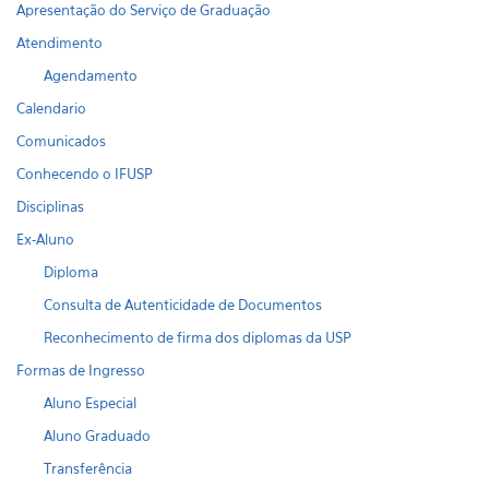
Apresentação do Serviço de Graduação
Atendimento
Agendamento
Calendario
Comunicados
Conhecendo o IFUSP
Disciplinas
Ex-Aluno
Diploma
Consulta de Autenticidade de Documentos
Reconhecimento de firma dos diplomas da USP
Formas de Ingresso
Aluno Especial
Aluno Graduado
Transferência