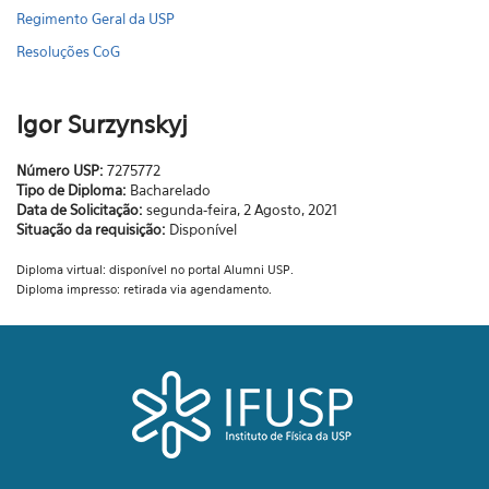
Regimento Geral da USP
Resoluções CoG
Igor Surzynskyj
Número USP:
7275772
Tipo de Diploma:
Bacharelado
Data de Solicitação:
segunda-feira, 2 Agosto, 2021
Situação da requisição:
Disponível
Diploma virtual: disponível no portal Alumni USP.
Diploma impresso: retirada via agendamento.