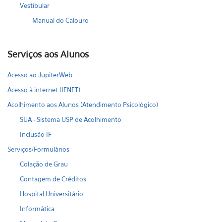
Vestibular
Manual do Calouro
Serviços aos Alunos
Acesso ao JupiterWeb
Acesso à internet (IFNET)
Acolhimento aos Alunos (Atendimento Psicológico)
SUA - Sistema USP de Acolhimento
Inclusão IF
Serviços/Formulários
Colação de Grau
Contagem de Créditos
Hospital Universitário
Informática