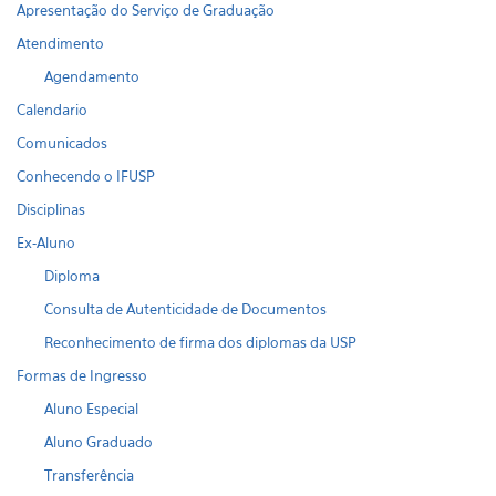
Apresentação do Serviço de Graduação
Atendimento
Agendamento
Calendario
Comunicados
Conhecendo o IFUSP
Disciplinas
Ex-Aluno
Diploma
Consulta de Autenticidade de Documentos
Reconhecimento de firma dos diplomas da USP
Formas de Ingresso
Aluno Especial
Aluno Graduado
Transferência