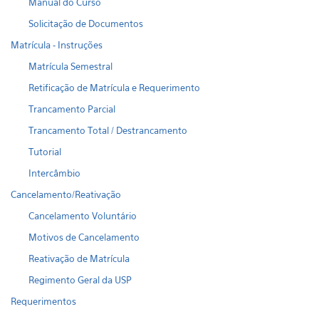
Manual do Curso
Solicitação de Documentos
Matrícula - Instruções
Matrícula Semestral
Retificação de Matrícula e Requerimento
Trancamento Parcial
Trancamento Total / Destrancamento
Tutorial
Intercâmbio
Cancelamento/Reativação
Cancelamento Voluntário
Motivos de Cancelamento
Reativação de Matrícula
Regimento Geral da USP
Requerimentos