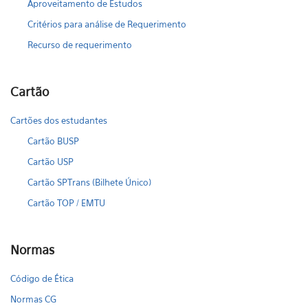
Aproveitamento de Estudos
Critérios para análise de Requerimento
Recurso de requerimento
Cartão
Cartões dos estudantes
Cartão BUSP
Cartão USP
Cartão SPTrans (Bilhete Único)
Cartão TOP / EMTU
Normas
Código de Ética
Normas CG