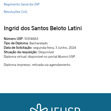
Regimento Geral da USP
Resoluções CoG
Ingrid dos Santos Beloto Latini
Número USP:
10314663
Tipo de Diploma:
Bacharelado
Data de Solicitação:
segunda-feira, 3 Junho, 2024
Situação da requisição:
Disponível
Diploma virtual: disponível no portal Alumni USP.
Diploma impresso: retirada via agendamento.