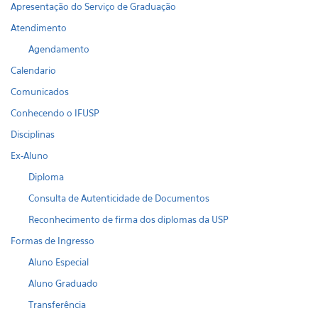
Apresentação do Serviço de Graduação
Atendimento
Agendamento
Calendario
Comunicados
Conhecendo o IFUSP
Disciplinas
Ex-Aluno
Diploma
Consulta de Autenticidade de Documentos
Reconhecimento de firma dos diplomas da USP
Formas de Ingresso
Aluno Especial
Aluno Graduado
Transferência