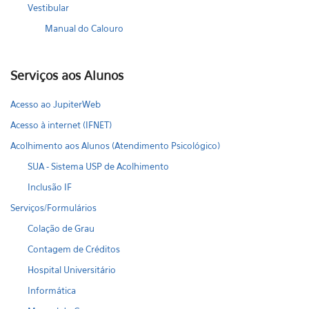
Vestibular
Manual do Calouro
Serviços aos Alunos
Acesso ao JupiterWeb
Acesso à internet (IFNET)
Acolhimento aos Alunos (Atendimento Psicológico)
SUA - Sistema USP de Acolhimento
Inclusão IF
Serviços/Formulários
Colação de Grau
Contagem de Créditos
Hospital Universitário
Informática