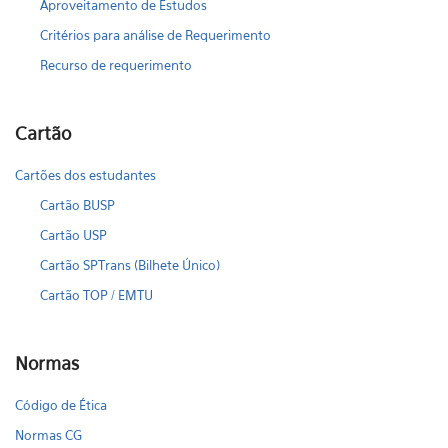
Aproveitamento de Estudos
Critérios para análise de Requerimento
Recurso de requerimento
Cartão
Cartões dos estudantes
Cartão BUSP
Cartão USP
Cartão SPTrans (Bilhete Único)
Cartão TOP / EMTU
Normas
Código de Ética
Normas CG