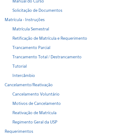
Manual do Curso
Solicitação de Documentos
Matrícula - Instruções
Matrícula Semestral
Retificação de Matrícula e Requerimento
Trancamento Parcial
Trancamento Total / Destrancamento
Tutorial
Intercâmbio
Cancelamento/Reativação
Cancelamento Voluntário
Motivos de Cancelamento
Reativação de Matrícula
Regimento Geral da USP
Requerimentos