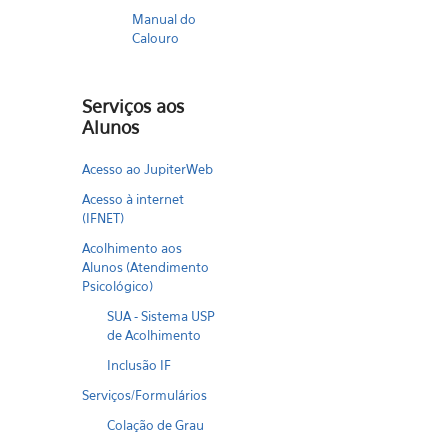
Manual do
Calouro
Serviços aos
Alunos
Acesso ao JupiterWeb
Acesso à internet
(IFNET)
Acolhimento aos
Alunos (Atendimento
Psicológico)
SUA - Sistema USP
de Acolhimento
Inclusão IF
Serviços/Formulários
Colação de Grau