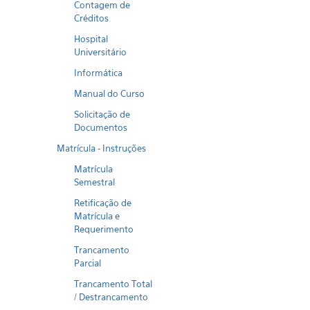
Contagem de
Créditos
Hospital
Universitário
Informática
Manual do Curso
Solicitação de
Documentos
Matrícula - Instruções
Matrícula
Semestral
Retificação de
Matrícula e
Requerimento
Trancamento
Parcial
Trancamento Total
/ Destrancamento