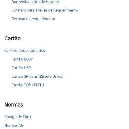
Aproveitamento de Estudos
Critérios para análise de Requerimento
Recurso de requerimento
Cartão
Cartões dos estudantes
Cartão BUSP
Cartão USP
Cartão SPTrans (Bilhete Único)
Cartão TOP / EMTU
Normas
Código de Ética
Normas CG