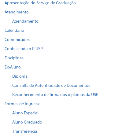
Apresentação do Serviço de Graduação
Atendimento
Agendamento
Calendario
Comunicados
Conhecendo o IFUSP
Disciplinas
Ex-Aluno
Diploma
Consulta de Autenticidade de Documentos
Reconhecimento de firma dos diplomas da USP
Formas de Ingresso
Aluno Especial
Aluno Graduado
Transferência