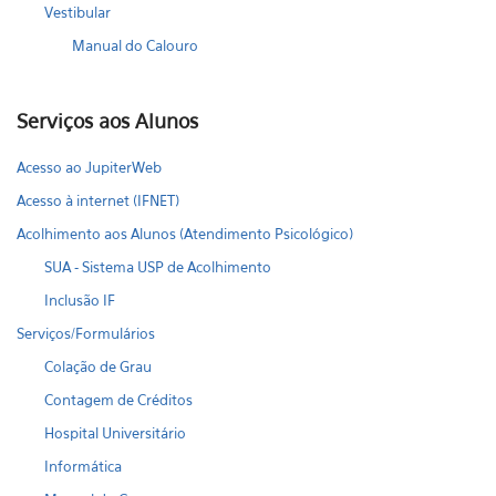
Vestibular
Manual do Calouro
Serviços aos Alunos
Acesso ao JupiterWeb
Acesso à internet (IFNET)
Acolhimento aos Alunos (Atendimento Psicológico)
SUA - Sistema USP de Acolhimento
Inclusão IF
Serviços/Formulários
Colação de Grau
Contagem de Créditos
Hospital Universitário
Informática