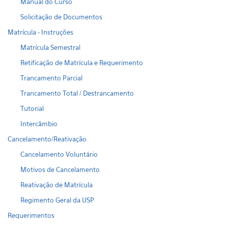
Manual do Curso
Solicitação de Documentos
Matrícula - Instruções
Matrícula Semestral
Retificação de Matrícula e Requerimento
Trancamento Parcial
Trancamento Total / Destrancamento
Tutorial
Intercâmbio
Cancelamento/Reativação
Cancelamento Voluntário
Motivos de Cancelamento
Reativação de Matrícula
Regimento Geral da USP
Requerimentos