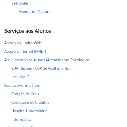
Vestibular
Manual do Calouro
Serviços aos Alunos
Acesso ao JupiterWeb
Acesso à internet (IFNET)
Acolhimento aos Alunos (Atendimento Psicológico)
SUA - Sistema USP de Acolhimento
Inclusão IF
Serviços/Formulários
Colação de Grau
Contagem de Créditos
Hospital Universitário
Informática