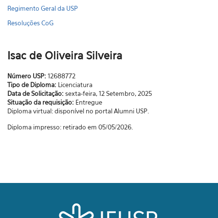
Regimento Geral da USP
Resoluções CoG
Isac de Oliveira Silveira
Número USP:
12688772
Tipo de Diploma:
Licenciatura
Data de Solicitação:
sexta-feira, 12 Setembro, 2025
Situação da requisição:
Entregue
Diploma virtual: disponível no portal Alumni USP.
Diploma impresso: retirado em 05/05/2026.