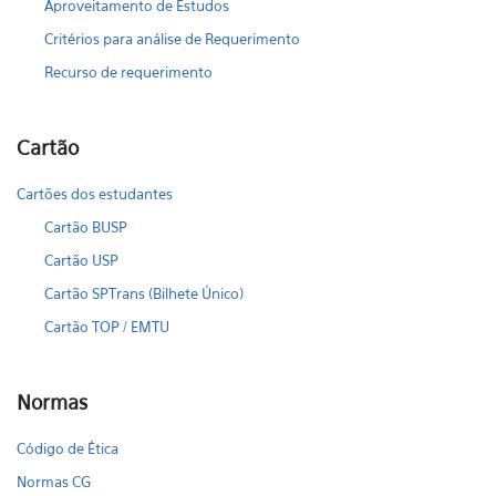
Aproveitamento de Estudos
Critérios para análise de Requerimento
Recurso de requerimento
Cartão
Cartões dos estudantes
Cartão BUSP
Cartão USP
Cartão SPTrans (Bilhete Único)
Cartão TOP / EMTU
Normas
Código de Ética
Normas CG