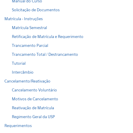
Manual do Curso
Solicitação de Documentos
Matrícula - Instruções
Matrícula Semestral
Retificação de Matrícula e Requerimento
Trancamento Parcial
Trancamento Total / Destrancamento
Tutorial
Intercâmbio
Cancelamento/Reativação
Cancelamento Voluntário
Motivos de Cancelamento
Reativação de Matrícula
Regimento Geral da USP
Requerimentos