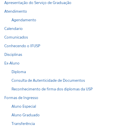
Apresentação do Serviço de Graduação
Atendimento
Agendamento
Calendario
Comunicados
Conhecendo o IFUSP
Disciplinas
Ex-Aluno
Diploma
Consulta de Autenticidade de Documentos
Reconhecimento de firma dos diplomas da USP
Formas de Ingresso
Aluno Especial
Aluno Graduado
Transferência