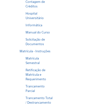
Contagem de
Créditos
Hospital
Universitário
Informática
Manual do Curso
Solicitação de
Documentos
Matrícula - Instruções
Matrícula
Semestral
Retificação de
Matrícula e
Requerimento
Trancamento
Parcial
Trancamento Total
/ Destrancamento