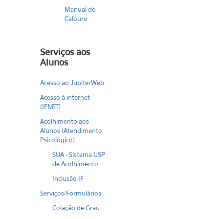
Manual do
Calouro
Serviços aos
Alunos
Acesso ao JupiterWeb
Acesso à internet
(IFNET)
Acolhimento aos
Alunos (Atendimento
Psicológico)
SUA - Sistema USP
de Acolhimento
Inclusão IF
Serviços/Formulários
Colação de Grau