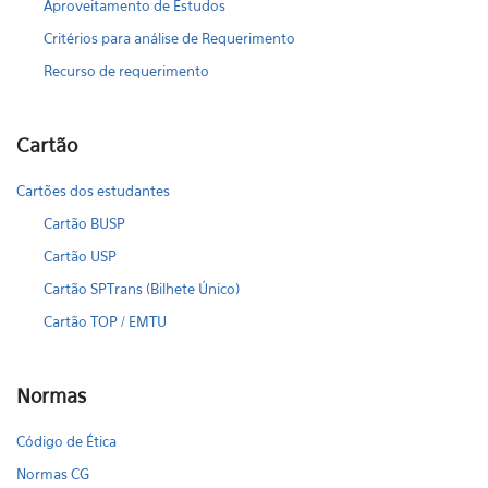
Aproveitamento de Estudos
Critérios para análise de Requerimento
Recurso de requerimento
Cartão
Cartões dos estudantes
Cartão BUSP
Cartão USP
Cartão SPTrans (Bilhete Único)
Cartão TOP / EMTU
Normas
Código de Ética
Normas CG