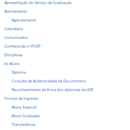
Apresentação do Serviço de Graduação
Atendimento
Agendamento
Calendario
Comunicados
Conhecendo o IFUSP
Disciplinas
Ex-Aluno
Diploma
Consulta de Autenticidade de Documentos
Reconhecimento de firma dos diplomas da USP
Formas de Ingresso
Aluno Especial
Aluno Graduado
Transferência