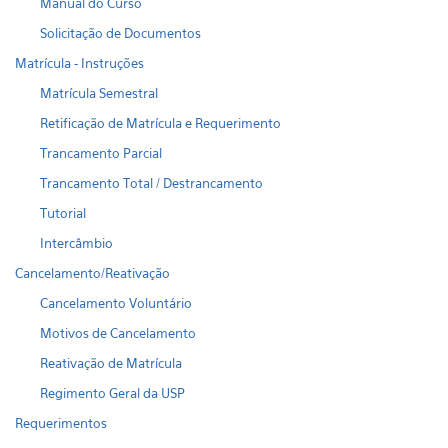
Manual do Curso
Solicitação de Documentos
Matrícula - Instruções
Matrícula Semestral
Retificação de Matrícula e Requerimento
Trancamento Parcial
Trancamento Total / Destrancamento
Tutorial
Intercâmbio
Cancelamento/Reativação
Cancelamento Voluntário
Motivos de Cancelamento
Reativação de Matrícula
Regimento Geral da USP
Requerimentos