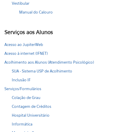
Vestibular
Manual do Calouro
Serviços aos Alunos
Acesso ao JupiterWeb
Acesso à internet (IFNET)
Acolhimento aos Alunos (Atendimento Psicológico)
SUA - Sistema USP de Acolhimento
Inclusão IF
Serviços/Formulários
Colação de Grau
Contagem de Créditos
Hospital Universitário
Informática