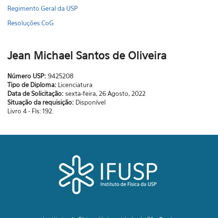
Regimento Geral da USP
Resoluções CoG
Jean Michael Santos de Oliveira
Número USP:
9425208
Tipo de Diploma:
Licenciatura
Data de Solicitação:
sexta-feira, 26 Agosto, 2022
Situação da requisição:
Disponível
Livro 4 - Fls: 192.