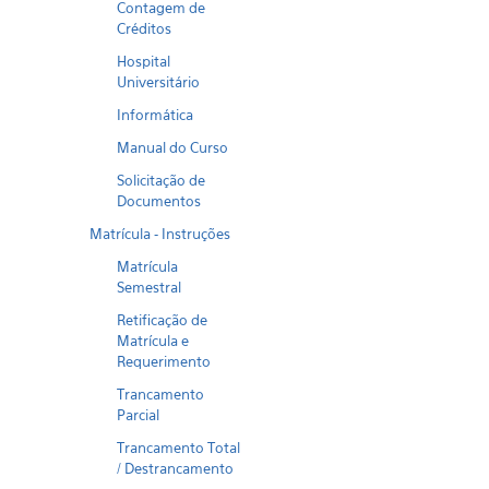
Contagem de
Créditos
Hospital
Universitário
Informática
Manual do Curso
Solicitação de
Documentos
Matrícula - Instruções
Matrícula
Semestral
Retificação de
Matrícula e
Requerimento
Trancamento
Parcial
Trancamento Total
/ Destrancamento