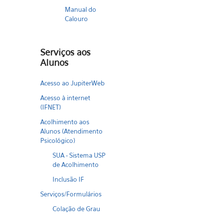
Manual do
Calouro
Serviços aos
Alunos
Acesso ao JupiterWeb
Acesso à internet
(IFNET)
Acolhimento aos
Alunos (Atendimento
Psicológico)
SUA - Sistema USP
de Acolhimento
Inclusão IF
Serviços/Formulários
Colação de Grau