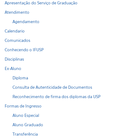
Apresentação do Serviço de Graduação
Atendimento
Agendamento
Calendario
Comunicados
Conhecendo o IFUSP
Disciplinas
Ex-Aluno
Diploma
Consulta de Autenticidade de Documentos
Reconhecimento de firma dos diplomas da USP
Formas de Ingresso
Aluno Especial
Aluno Graduado
Transferência