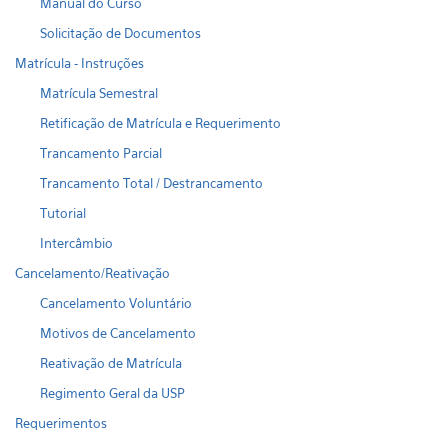
Manual do Curso
Solicitação de Documentos
Matrícula - Instruções
Matrícula Semestral
Retificação de Matrícula e Requerimento
Trancamento Parcial
Trancamento Total / Destrancamento
Tutorial
Intercâmbio
Cancelamento/Reativação
Cancelamento Voluntário
Motivos de Cancelamento
Reativação de Matrícula
Regimento Geral da USP
Requerimentos