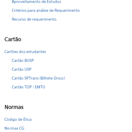
Aproveitamento de Estudos
Critérios para análise de Requerimento
Recurso de requerimento
Cartão
Cartões dos estudantes
Cartão BUSP
Cartão USP
Cartão SPTrans (Bilhete Único)
Cartão TOP / EMTU
Normas
Código de Ética
Normas CG