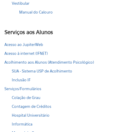
Vestibular
Manual do Calouro
Serviços aos Alunos
Acesso ao JupiterWeb
Acesso à internet (IFNET)
Acolhimento aos Alunos (Atendimento Psicológico)
SUA - Sistema USP de Acolhimento
Inclusão IF
Serviços/Formulários
Colação de Grau
Contagem de Créditos
Hospital Universitário
Informática