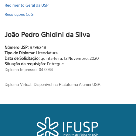
Regimento Geral da USP
Resoluções CoG
João Pedro Ghidini da Silva
Número USP:
9796248
Tipo de Diploma:
Licenciatura
Data de Solicitação:
quinta-feira, 12 Novembro, 2020
Situação da requisição:
Entregue
Diploma
Impresso: 04-0064
Diploma Virtual: Disponível na Plataforma Alumni USP.