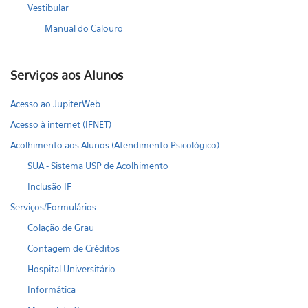
Vestibular
Manual do Calouro
Serviços aos Alunos
Acesso ao JupiterWeb
Acesso à internet (IFNET)
Acolhimento aos Alunos (Atendimento Psicológico)
SUA - Sistema USP de Acolhimento
Inclusão IF
Serviços/Formulários
Colação de Grau
Contagem de Créditos
Hospital Universitário
Informática