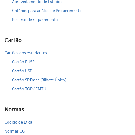
Aproveitamento de Estudos
Critérios para análise de Requerimento
Recurso de requerimento
Cartão
Cartões dos estudantes
Cartão BUSP
Cartão USP
Cartão SPTrans (Bilhete Único)
Cartão TOP / EMTU
Normas
Código de Ética
Normas CG