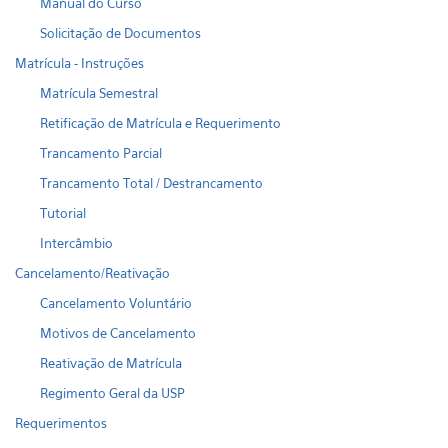
Manual do Curso
Solicitação de Documentos
Matrícula - Instruções
Matrícula Semestral
Retificação de Matrícula e Requerimento
Trancamento Parcial
Trancamento Total / Destrancamento
Tutorial
Intercâmbio
Cancelamento/Reativação
Cancelamento Voluntário
Motivos de Cancelamento
Reativação de Matrícula
Regimento Geral da USP
Requerimentos