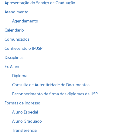
Apresentação do Serviço de Graduação
Atendimento
Agendamento
Calendario
Comunicados
Conhecendo o IFUSP
Disciplinas
Ex-Aluno
Diploma
Consulta de Autenticidade de Documentos
Reconhecimento de firma dos diplomas da USP
Formas de Ingresso
Aluno Especial
Aluno Graduado
Transferência