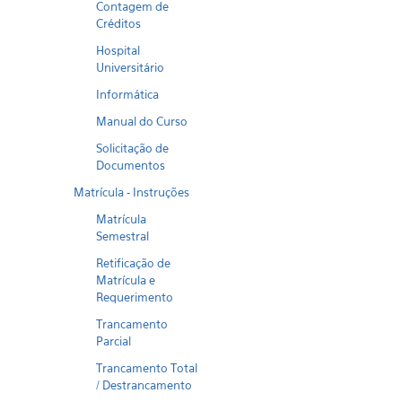
Contagem de
Créditos
Hospital
Universitário
Informática
Manual do Curso
Solicitação de
Documentos
Matrícula - Instruções
Matrícula
Semestral
Retificação de
Matrícula e
Requerimento
Trancamento
Parcial
Trancamento Total
/ Destrancamento