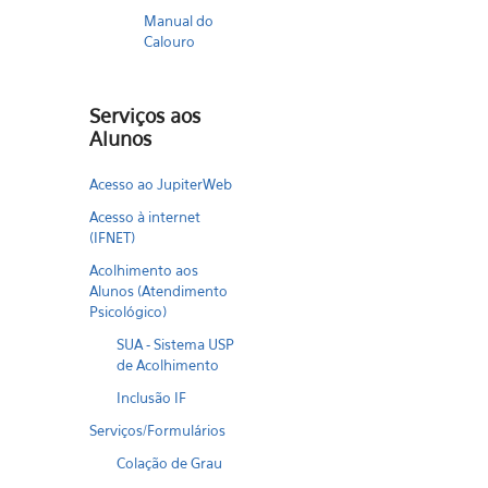
Manual do
Calouro
Serviços aos
Alunos
Acesso ao JupiterWeb
Acesso à internet
(IFNET)
Acolhimento aos
Alunos (Atendimento
Psicológico)
SUA - Sistema USP
de Acolhimento
Inclusão IF
Serviços/Formulários
Colação de Grau