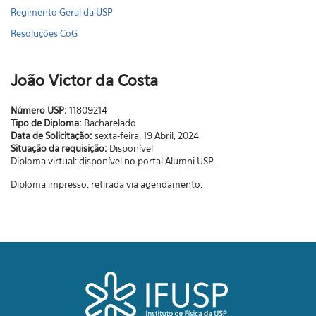
Regimento Geral da USP
Resoluções CoG
João Victor da Costa
Número USP:
11809214
Tipo de Diploma:
Bacharelado
Data de Solicitação:
sexta-feira, 19 Abril, 2024
Situação da requisição:
Disponível
Diploma virtual: disponível no portal Alumni USP.
Diploma impresso: retirada via agendamento.