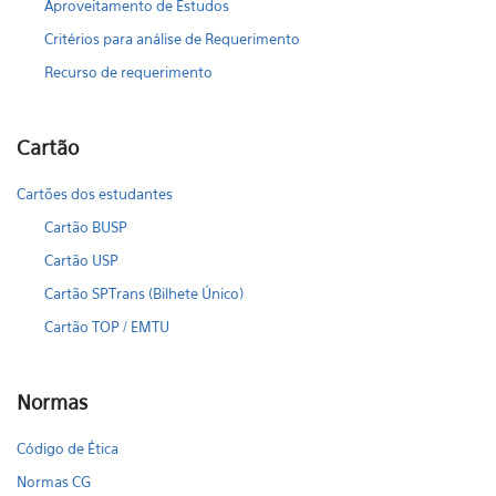
Aproveitamento de Estudos
Critérios para análise de Requerimento
Recurso de requerimento
Cartão
Cartões dos estudantes
Cartão BUSP
Cartão USP
Cartão SPTrans (Bilhete Único)
Cartão TOP / EMTU
Normas
Código de Ética
Normas CG