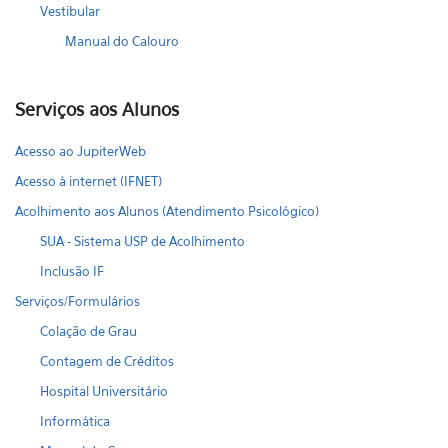
Vestibular
Manual do Calouro
Serviços aos Alunos
Acesso ao JupiterWeb
Acesso à internet (IFNET)
Acolhimento aos Alunos (Atendimento Psicológico)
SUA - Sistema USP de Acolhimento
Inclusão IF
Serviços/Formulários
Colação de Grau
Contagem de Créditos
Hospital Universitário
Informática