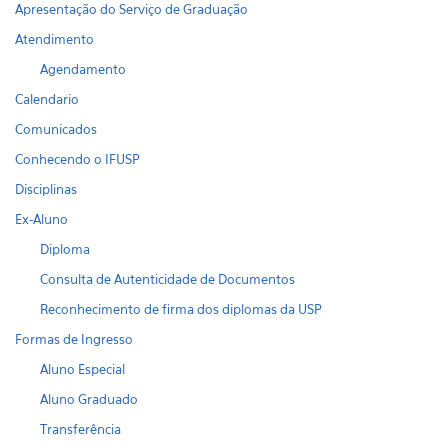
Apresentação do Serviço de Graduação
Atendimento
Agendamento
Calendario
Comunicados
Conhecendo o IFUSP
Disciplinas
Ex-Aluno
Diploma
Consulta de Autenticidade de Documentos
Reconhecimento de firma dos diplomas da USP
Formas de Ingresso
Aluno Especial
Aluno Graduado
Transferência