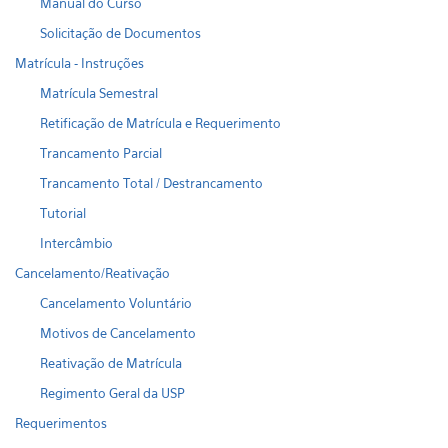
Manual do Curso
Solicitação de Documentos
Matrícula - Instruções
Matrícula Semestral
Retificação de Matrícula e Requerimento
Trancamento Parcial
Trancamento Total / Destrancamento
Tutorial
Intercâmbio
Cancelamento/Reativação
Cancelamento Voluntário
Motivos de Cancelamento
Reativação de Matrícula
Regimento Geral da USP
Requerimentos