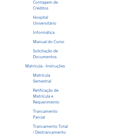
Contagem de
Créditos
Hospital
Universitário
Informática
Manual do Curso
Solicitação de
Documentos
Matrícula - Instruções
Matrícula
Semestral
Retificação de
Matrícula e
Requerimento
Trancamento
Parcial
Trancamento Total
/ Destrancamento