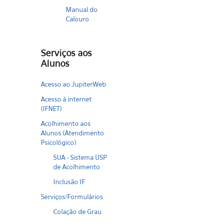
Manual do
Calouro
Serviços aos
Alunos
Acesso ao JupiterWeb
Acesso à internet
(IFNET)
Acolhimento aos
Alunos (Atendimento
Psicológico)
SUA - Sistema USP
de Acolhimento
Inclusão IF
Serviços/Formulários
Colação de Grau