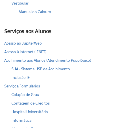
Vestibular
Manual do Calouro
Serviços aos Alunos
Acesso ao JupiterWeb
Acesso à internet (IFNET)
Acolhimento aos Alunos (Atendimento Psicológico)
SUA - Sistema USP de Acolhimento
Inclusão IF
Serviços/Formulários
Colação de Grau
Contagem de Créditos
Hospital Universitário
Informática