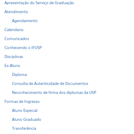
Apresentação do Serviço de Graduação
Atendimento
Agendamento
Calendario
Comunicados
Conhecendo o IFUSP
Disciplinas
Ex-Aluno
Diploma
Consulta de Autenticidade de Documentos
Reconhecimento de firma dos diplomas da USP
Formas de Ingresso
Aluno Especial
Aluno Graduado
Transferência