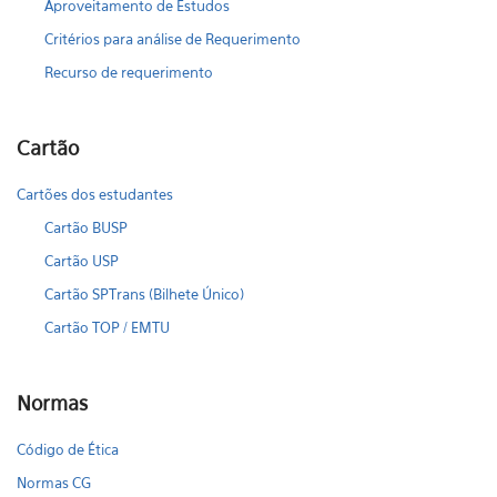
Aproveitamento de Estudos
Critérios para análise de Requerimento
Recurso de requerimento
Cartão
Cartões dos estudantes
Cartão BUSP
Cartão USP
Cartão SPTrans (Bilhete Único)
Cartão TOP / EMTU
Normas
Código de Ética
Normas CG