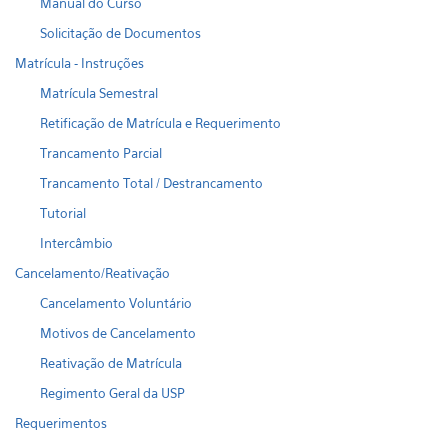
Manual do Curso
Solicitação de Documentos
Matrícula - Instruções
Matrícula Semestral
Retificação de Matrícula e Requerimento
Trancamento Parcial
Trancamento Total / Destrancamento
Tutorial
Intercâmbio
Cancelamento/Reativação
Cancelamento Voluntário
Motivos de Cancelamento
Reativação de Matrícula
Regimento Geral da USP
Requerimentos