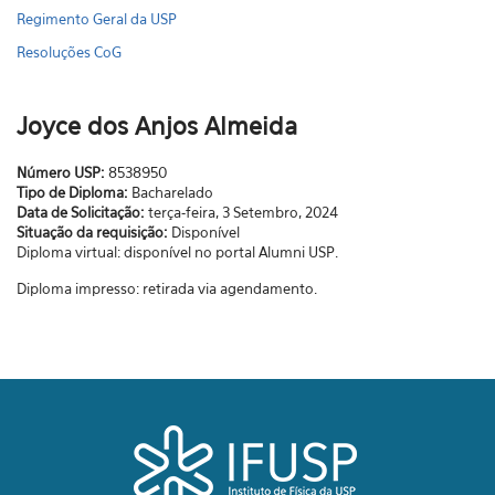
Regimento Geral da USP
Resoluções CoG
Joyce dos Anjos Almeida
Número USP:
8538950
Tipo de Diploma:
Bacharelado
Data de Solicitação:
terça-feira, 3 Setembro, 2024
Situação da requisição:
Disponível
Diploma virtual: disponível no portal Alumni USP.
Diploma impresso: retirada via agendamento.