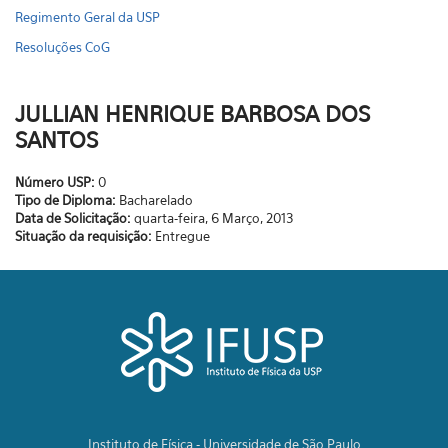
Regimento Geral da USP
Resoluções CoG
JULLIAN HENRIQUE BARBOSA DOS
SANTOS
Número USP:
0
Tipo de Diploma:
Bacharelado
Data de Solicitação:
quarta-feira, 6 Março, 2013
Situação da requisição:
Entregue
Instituto de Física - Universidade de São Paulo