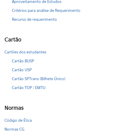
Aproveitamento de Estudos
Critérios para análise de Requerimento
Recurso de requerimento
Cartão
Cartões dos estudantes
Cartão BUSP
Cartão USP
Cartão SPTrans (Bilhete Único)
Cartão TOP / EMTU
Normas
Código de Ética
Normas CG