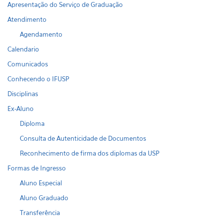
Apresentação do Serviço de Graduação
Atendimento
Agendamento
Calendario
Comunicados
Conhecendo o IFUSP
Disciplinas
Ex-Aluno
Diploma
Consulta de Autenticidade de Documentos
Reconhecimento de firma dos diplomas da USP
Formas de Ingresso
Aluno Especial
Aluno Graduado
Transferência