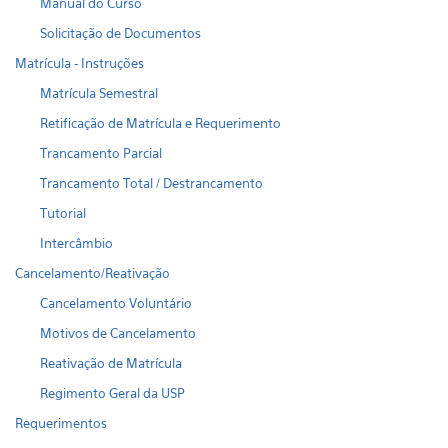
Manual do Curso
Solicitação de Documentos
Matrícula - Instruções
Matrícula Semestral
Retificação de Matrícula e Requerimento
Trancamento Parcial
Trancamento Total / Destrancamento
Tutorial
Intercâmbio
Cancelamento/Reativação
Cancelamento Voluntário
Motivos de Cancelamento
Reativação de Matrícula
Regimento Geral da USP
Requerimentos