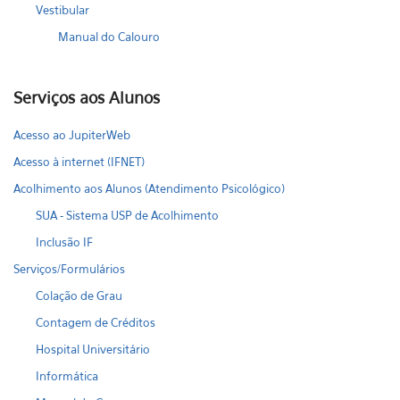
Vestibular
Manual do Calouro
Serviços aos Alunos
Acesso ao JupiterWeb
Acesso à internet (IFNET)
Acolhimento aos Alunos (Atendimento Psicológico)
SUA - Sistema USP de Acolhimento
Inclusão IF
Serviços/Formulários
Colação de Grau
Contagem de Créditos
Hospital Universitário
Informática