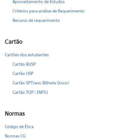
Aproveitamento de Estudos
Critérios para análise de Requerimento
Recurso de requerimento
Cartão
Cartões dos estudantes
Cartão BUSP
Cartão USP
Cartão SPTrans (Bilhete Único)
Cartão TOP / EMTU
Normas
Código de Ética
Normas CG