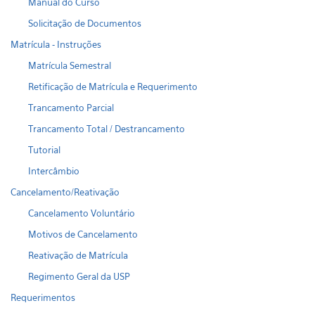
Manual do Curso
Solicitação de Documentos
Matrícula - Instruções
Matrícula Semestral
Retificação de Matrícula e Requerimento
Trancamento Parcial
Trancamento Total / Destrancamento
Tutorial
Intercâmbio
Cancelamento/Reativação
Cancelamento Voluntário
Motivos de Cancelamento
Reativação de Matrícula
Regimento Geral da USP
Requerimentos