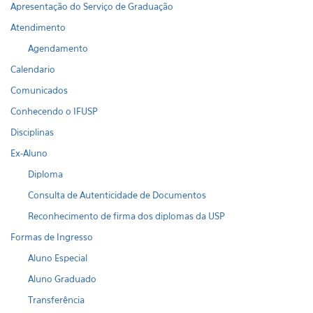
Apresentação do Serviço de Graduação
Atendimento
Agendamento
Calendario
Comunicados
Conhecendo o IFUSP
Disciplinas
Ex-Aluno
Diploma
Consulta de Autenticidade de Documentos
Reconhecimento de firma dos diplomas da USP
Formas de Ingresso
Aluno Especial
Aluno Graduado
Transferência