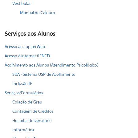
Vestibular
Manual do Calouro
Serviços aos Alunos
Acesso ao JupiterWeb
Acesso à internet (IFNET)
Acolhimento aos Alunos (Atendimento Psicológico)
SUA - Sistema USP de Acolhimento
Inclusão IF
Serviços/Formulários
Colação de Grau
Contagem de Créditos
Hospital Universitário
Informática