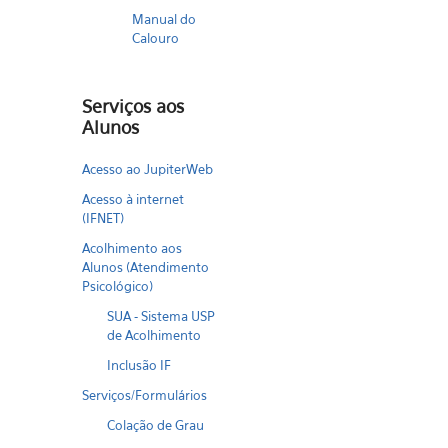
Manual do
Calouro
Serviços aos
Alunos
Acesso ao JupiterWeb
Acesso à internet
(IFNET)
Acolhimento aos
Alunos (Atendimento
Psicológico)
SUA - Sistema USP
de Acolhimento
Inclusão IF
Serviços/Formulários
Colação de Grau