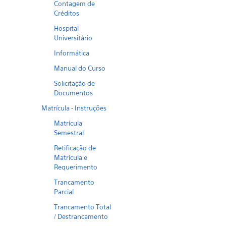
Contagem de
Créditos
Hospital
Universitário
Informática
Manual do Curso
Solicitação de
Documentos
Matrícula - Instruções
Matrícula
Semestral
Retificação de
Matrícula e
Requerimento
Trancamento
Parcial
Trancamento Total
/ Destrancamento